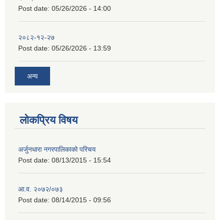
Post date:
05/26/2026 - 14:00
२०८२-१२-२७
Post date:
05/26/2026 - 13:59
अन्य
लोकप्रिय विषय
अर्जुनधारा नगरपालिकाको परिचय
Post date:
08/13/2015 - 15:54
आ.व. २०७२/०७३
Post date:
08/14/2015 - 09:56