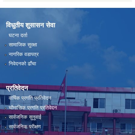
विधुतीय शुसासन सेवा
घटना दर्ता
सामाजिक सुरक्षा
नागरिक वडापत्र
निवेदनको ढाँचा
प्रतिवेदन
वार्षिक प्रगति प्रतिवेदन
चौमासिक प्रगति प्रतिवेदन
सार्वजनिक सुनुवाई
सार्वजनिक परीक्षण