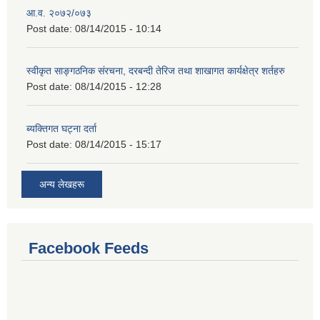
आ.व. २०७२/०७३
Post date:
08/14/2015 - 10:14
स्वीकृत साङ्गठनिक संरचना, दरबन्दी तेरिज तथा शाखागत कार्यक्षेत्र शर्तहरु
Post date:
08/14/2015 - 12:28
ब्यक्तिगत घट्ना दर्ता
Post date:
08/14/2015 - 15:17
अन्य लेखहरू
Facebook Feeds