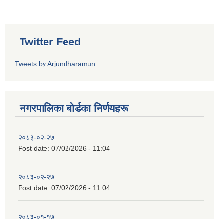
Twitter Feed
Tweets by Arjundharamun
नगरपालिका बाेर्डका निर्णयहरू
२०८३-०२-२७
Post date:
07/02/2026 - 11:04
२०८३-०२-२७
Post date:
07/02/2026 - 11:04
२०८३-०१-१७