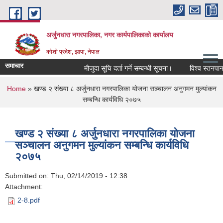
Skip to main content
अर्जुनधारा नगरपालिका, नगर कार्यपालिकाको कार्यालय
कोशी प्रदेश, झापा, नेपाल
समाचार
मौजुदा सूचि दर्ता गर्ने सम्बन्धी सूचना।
विश्व स्तनपान 
You are here
Home
» खण्ड २ संख्या ८ अर्जुनधारा नगरपालिका योजना सञ्चालन अनुगमन मुल्यांकन
सम्बन्धि कार्यविधि २०७५
खण्ड २ संख्या ८ अर्जुनधारा नगरपालिका योजना
सञ्चालन अनुगमन मुल्यांकन सम्बन्धि कार्यविधि
२०७५
Submitted on:
Thu, 02/14/2019 - 12:38
Attachment:
2-8.pdf