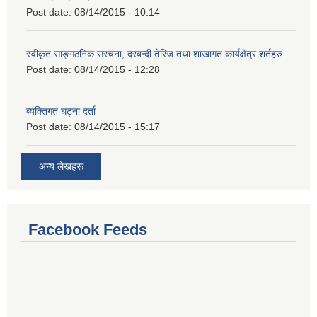
Post date:
08/14/2015 - 10:14
स्वीकृत साङ्गठनिक संरचना, दरबन्दी तेरिज तथा शाखागत कार्यक्षेत्र शर्तहरु
Post date:
08/14/2015 - 12:28
ब्यक्तिगत घट्ना दर्ता
Post date:
08/14/2015 - 15:17
अन्य लेखहरू
Facebook Feeds