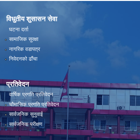
विधुतीय शुसासन सेवा
घटना दर्ता
सामाजिक सुरक्षा
नागरिक वडापत्र
निवेदनको ढाँचा
प्रतिवेदन
वार्षिक प्रगति प्रतिवेदन
चौमासिक प्रगति प्रतिवेदन
सार्वजनिक सुनुवाई
सार्वजनिक परीक्षण