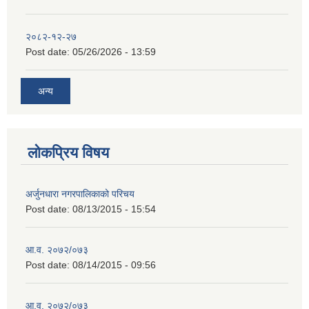
२०८२-१२-२७
Post date:
05/26/2026 - 13:59
अन्य
लोकप्रिय विषय
अर्जुनधारा नगरपालिकाको परिचय
Post date:
08/13/2015 - 15:54
आ.व. २०७२/०७३
Post date:
08/14/2015 - 09:56
आ.व. २०७२/०७३