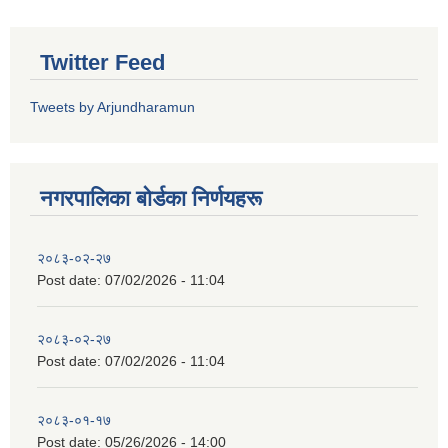
Twitter Feed
Tweets by Arjundharamun
नगरपालिका बाेर्डका निर्णयहरू
२०८३-०२-२७
Post date:
07/02/2026 - 11:04
२०८३-०२-२७
Post date:
07/02/2026 - 11:04
२०८३-०१-१७
Post date:
05/26/2026 - 14:00