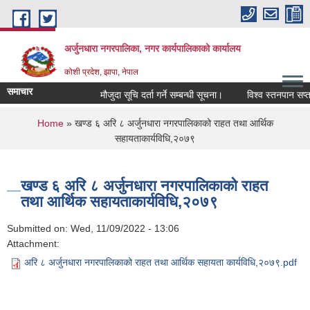
Skip to main content
अर्जुनधारा नगरपालिका, नगर कार्यपालिकाको कार्यालय
कोशी प्रदेश, झापा, नेपाल
समाचार
मौजुदा सूचि दर्ता गर्ने सम्बन्धी सूचना।
विश्व स्तनपान सप्ता
You are here
Home
» खण्ड ६ अरि ८ अर्जुनधारा नगरपालिकाको राहत तथा आर्थिक
सहायताकार्यविधि,२०७९
खण्ड ६ अरि ८ अर्जुनधारा नगरपालिकाको राहत
तथा आर्थिक सहायताकार्यविधि,२०७९
Submitted on:
Wed, 11/09/2022 - 13:06
Attachment:
अरि ८ अर्जुनधारा नगरपालिकाको राहत तथा आर्थिक सहायता कार्यविधि,२०७९.pdf