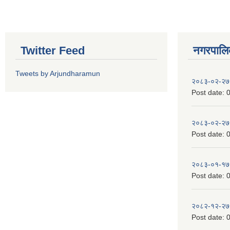
Twitter Feed
नगरपालिका
Tweets by Arjundharamun
२०८३-०२-२७
Post date:
0
२०८३-०२-२७
Post date:
0
२०८३-०१-१७
Post date:
0
२०८२-१२-२७
Post date:
0