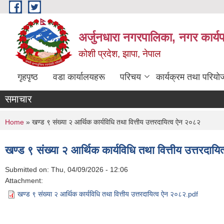
Skip to main content
अर्जुनधारा नगरपालिका, नगर कार्य
कोशी प्रदेश, झापा, नेपाल
गृहपृष्ठ
वडा कार्यालयहरू
परिचय
कार्यक्रम तथा परियो
समाचार
You are here
Home
» खण्ड ९ संख्या २ आर्थिक कार्यविधि तथा वित्तीय उत्तरदायित्व ऐन २०८२
खण्ड ९ संख्या २ आर्थिक कार्यविधि तथा वित्तीय उत्तरदाय
Submitted on:
Thu, 04/09/2026 - 12:06
Attachment:
खण्ड ९ संख्या २ आर्थिक कार्यविधि तथा वित्तीय उत्तरदायित्व ऐन २०८२.pdf