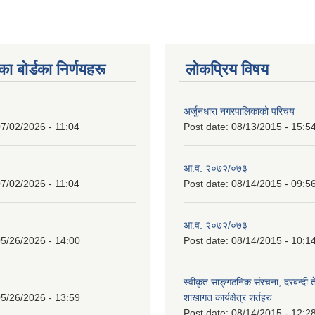
 बाेर्डका निर्णयहरू
लोकप्रिय विषय
अर्जुनधारा नगरपालिकाको परिचय
7/02/2026 - 11:04
Post date:
08/13/2015 - 15:5
आ.व. २०७२/०७३
7/02/2026 - 11:04
Post date:
08/14/2015 - 09:5
आ.व. २०७२/०७३
5/26/2026 - 14:00
Post date:
08/14/2015 - 10:1
स्वीकृत साङ्गठनिक संरचना, दरबन्दी 
5/26/2026 - 13:59
शाखागत कार्यक्षेत्र शर्तहरु
Post date:
08/14/2015 - 12:2