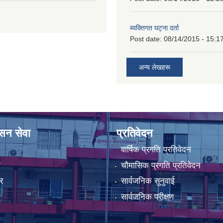
ब्यक्तिगत घट्ना दर्ता
Post date:
08/14/2015 - 15:1
अन्य लेखहरू
ासन सेवा
प्रतिवेदन
वार्षिक प्रगति प्रतिवेदन
ा
चौमासिक प्रगति प्रतिवेदन
र
सार्वजनिक सुनुवाई
सार्वजनिक परीक्षण