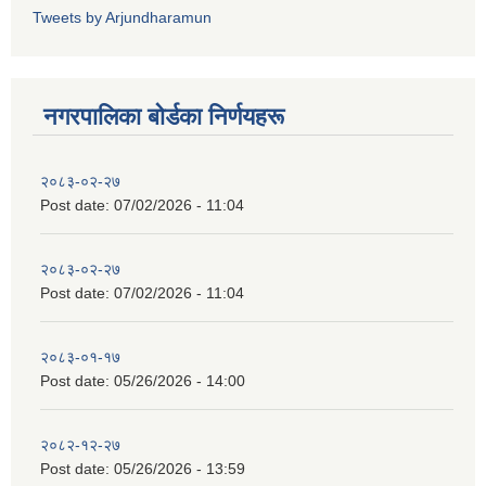
Tweets by Arjundharamun
नगरपालिका बाेर्डका निर्णयहरू
२०८३-०२-२७
Post date:
07/02/2026 - 11:04
२०८३-०२-२७
Post date:
07/02/2026 - 11:04
२०८३-०१-१७
Post date:
05/26/2026 - 14:00
२०८२-१२-२७
Post date:
05/26/2026 - 13:59