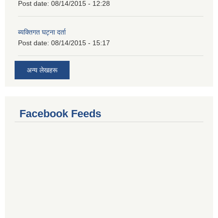
Post date:
08/14/2015 - 12:28
ब्यक्तिगत घट्ना दर्ता
Post date:
08/14/2015 - 15:17
अन्य लेखहरू
Facebook Feeds