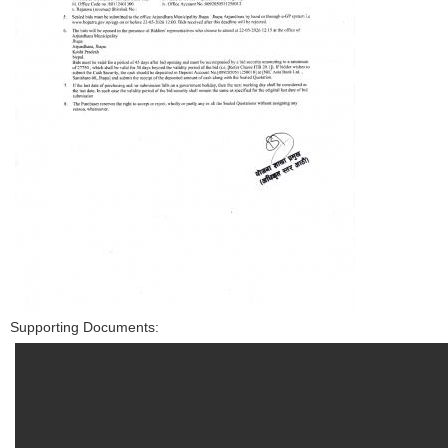
Supporting Documents: