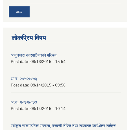
अन्य
लोकप्रिय विषय
अर्जुनधारा नगरपालिकाको परिचय
Post date:
08/13/2015 - 15:54
आ.व. २०७२/०७३
Post date:
08/14/2015 - 09:56
आ.व. २०७२/०७३
Post date:
08/14/2015 - 10:14
स्वीकृत साङ्गठनिक संरचना, दरबन्दी तेरिज तथा शाखागत कार्यक्षेत्र शर्तहरु