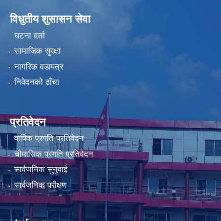
विधुतीय शुसासन सेवा
घटना दर्ता
सामाजिक सुरक्षा
नागरिक वडापत्र
निवेदनको ढाँचा
प्रतिवेदन
वार्षिक प्रगति प्रतिवेदन
चौमासिक प्रगति प्रतिवेदन
सार्वजनिक सुनुवाई
सार्वजनिक परीक्षण