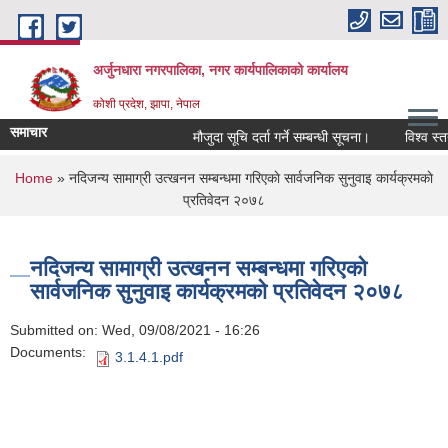
Skip to main content
अर्जुनधारा नगरपालिका, नगर कार्यपालिकाको कार्यालय
कोशी प्रदेश, झापा, नेपाल
समाचार
मौजुदा सूचि दर्ता गर्ने सम्बन्धी सूचना।
विश्व स्तन
You are here
Home
» नदिजन्य सामाग्री उत्खनन सम्बन्धमा गरिएकाे सार्वजनिक सुनुवाइ कार्यक्रमकाे
प्रतिवेदन २०७८
नदिजन्य सामाग्री उत्खनन सम्बन्धमा गरिएकाे
सार्वजनिक सुनुवाइ कार्यक्रमकाे प्रतिवेदन २०७८
Submitted on:
Wed, 09/08/2021 - 16:26
Documents:
3.1.4.1.pdf