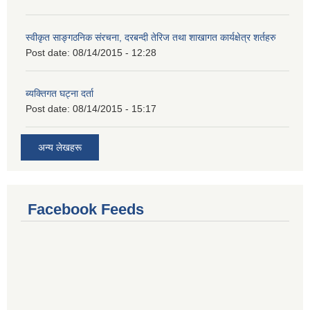
स्वीकृत साङ्गठनिक संरचना, दरबन्दी तेरिज तथा शाखागत कार्यक्षेत्र शर्तहरु
Post date:
08/14/2015 - 12:28
ब्यक्तिगत घट्ना दर्ता
Post date:
08/14/2015 - 15:17
अन्य लेखहरू
Facebook Feeds