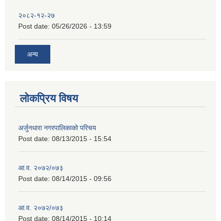
२०८२-१२-२७
Post date:
05/26/2026 - 13:59
अन्य
लोकप्रिय विषय
अर्जुनधारा नगरपालिकाको परिचय
Post date:
08/13/2015 - 15:54
आ.व. २०७२/०७३
Post date:
08/14/2015 - 09:56
आ.व. २०७२/०७३
Post date:
08/14/2015 - 10:14