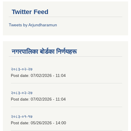
Twitter Feed
Tweets by Arjundharamun
नगरपालिका बाेर्डका निर्णयहरू
२०८३-०२-२७
Post date:
07/02/2026 - 11:04
२०८३-०२-२७
Post date:
07/02/2026 - 11:04
२०८३-०१-१७
Post date:
05/26/2026 - 14:00