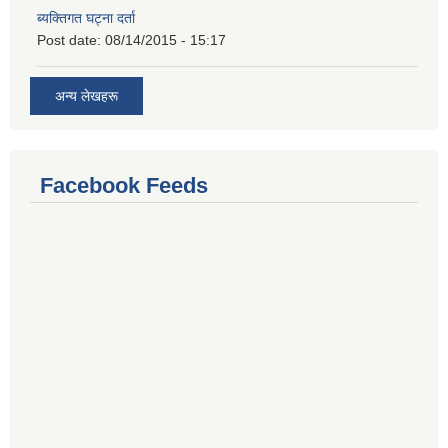
ब्यक्तिगत घट्ना दर्ता
Post date:
08/14/2015 - 15:17
अन्य लेखहरू
Facebook Feeds