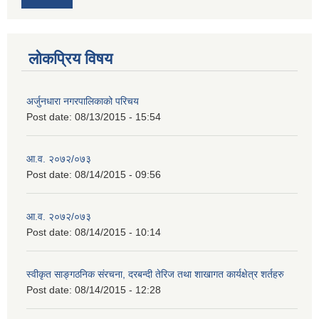
लोकप्रिय विषय
अर्जुनधारा नगरपालिकाको परिचय
Post date:
08/13/2015 - 15:54
आ.व. २०७२/०७३
Post date:
08/14/2015 - 09:56
आ.व. २०७२/०७३
Post date:
08/14/2015 - 10:14
स्वीकृत साङ्गठनिक संरचना, दरबन्दी तेरिज तथा शाखागत कार्यक्षेत्र शर्तहरु
Post date:
08/14/2015 - 12:28