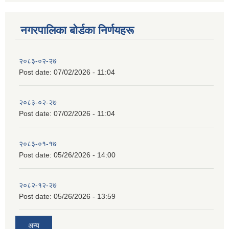
नगरपालिका बाेर्डका निर्णयहरू
२०८३-०२-२७
Post date:
07/02/2026 - 11:04
२०८३-०२-२७
Post date:
07/02/2026 - 11:04
२०८३-०१-१७
Post date:
05/26/2026 - 14:00
२०८२-१२-२७
Post date:
05/26/2026 - 13:59
अन्य