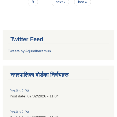
9
…
next ›
last »
Twitter Feed
Tweets by Arjundharamun
नगरपालिका बाेर्डका निर्णयहरू
२०८३-०२-२७
Post date:
07/02/2026 - 11:04
२०८३-०२-२७