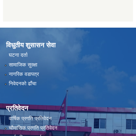
विधुतीय शुसासन सेवा
घटना दर्ता
सामाजिक सुरक्षा
नागरिक वडापत्र
निवेदनको ढाँचा
प्रतिवेदन
वार्षिक प्रगति प्रतिवेदन
चौमासिक प्रगति प्रतिवेदन