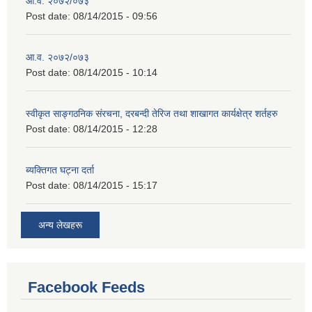
आ.व. २०७२/०७३
Post date:
08/14/2015 - 09:56
आ.व. २०७२/०७३
Post date:
08/14/2015 - 10:14
स्वीकृत साङ्गठनिक संरचना, दरबन्दी तेरिज तथा शाखागत कार्यक्षेत्र शर्तहरु
Post date:
08/14/2015 - 12:28
ब्यक्तिगत घट्ना दर्ता
Post date:
08/14/2015 - 15:17
अन्य लेखहरू
Facebook Feeds