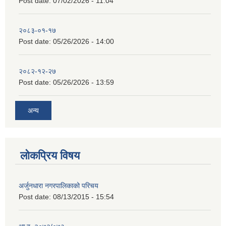
Post date:
07/02/2026 - 11:04
२०८३-०१-१७
Post date:
05/26/2026 - 14:00
२०८२-१२-२७
Post date:
05/26/2026 - 13:59
अन्य
लोकप्रिय विषय
अर्जुनधारा नगरपालिकाको परिचय
Post date:
08/13/2015 - 15:54