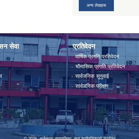
अन्य लेखहरू
ासन सेवा
प्रतिवेदन
वार्षिक प्रगति प्रतिवेदन
ा
चौमासिक प्रगति प्रतिवेदन
र
सार्वजनिक सुनुवाई
सार्वजनिक परीक्षण
© 2026 अर्जुनधारा नगरपालिका, नगर कार्यपालिकाको कार्यालय