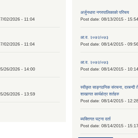
अर्जुनधारा नगरपालिकाको परिचय
7/02/2026 - 11:04
Post date:
08/13/2015 - 15:5
आ.व. २०७२/०७३
7/02/2026 - 11:04
Post date:
08/14/2015 - 09:5
आ.व. २०७२/०७३
5/26/2026 - 14:00
Post date:
08/14/2015 - 10:1
स्वीकृत साङ्गठनिक संरचना, दरबन्दी 
5/26/2026 - 13:59
शाखागत कार्यक्षेत्र शर्तहरु
Post date:
08/14/2015 - 12:2
ब्यक्तिगत घट्ना दर्ता
Post date:
08/14/2015 - 15:1