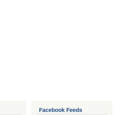
Facebook Feeds