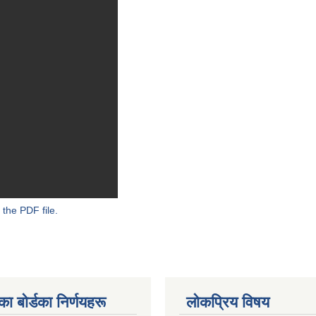
 the PDF file.
 बाेर्डका निर्णयहरू
लोकप्रिय विषय