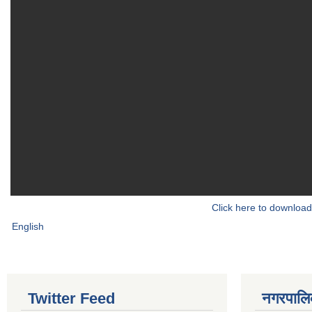
Click here to download
English
Twitter Feed
नगरपालिका