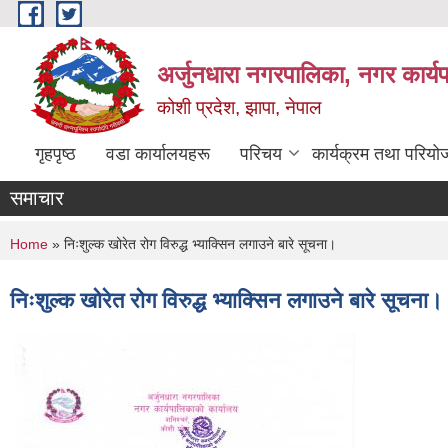
Skip to main content
अर्जुनधारा नगरपालिका, नगर कार्य
कोशी प्रदेश, झापा, नेपाल
गृहपृष्ठ
वडा कार्यालयहरू
परिचय
कार्यक्रम तथा परियो
समाचार
You are here
Home
» निःशुल्क खोरेत रोग विरुद्ध भ्याक्सिन लगाउने बारे सूचना।
निःशुल्क खोरेत रोग विरुद्ध भ्याक्सिन लगाउने बारे सूचना।