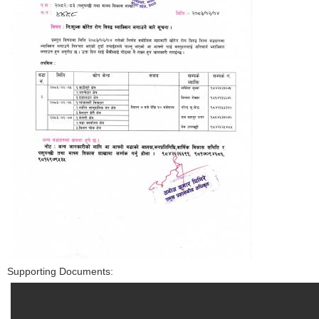
Supporting Documents: