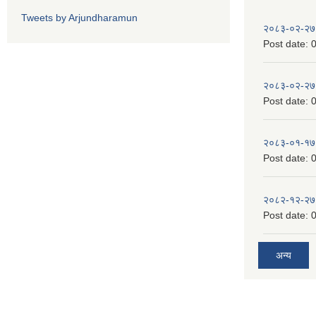
Tweets by Arjundharamun
२०८३-०२-२७
Post date:
0
२०८३-०२-२७
Post date:
0
२०८३-०१-१७
Post date:
0
२०८२-१२-२७
Post date:
0
अन्य