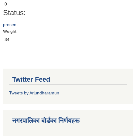
0
Status:
present
Weight:
34
Twitter Feed
Tweets by Arjundharamun
नगरपालिका बाेर्डका निर्णयहरू