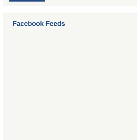
Facebook Feeds