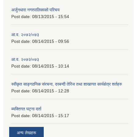
अर्जुनधारा नगरपालिकाको परिचय
Post date:
08/13/2015 - 15:54
आ.व. २०७२/०७३
Post date:
08/14/2015 - 09:56
आ.व. २०७२/०७३
Post date:
08/14/2015 - 10:14
स्वीकृत साङ्गठनिक संरचना, दरबन्दी तेरिज तथा शाखागत कार्यक्षेत्र शर्तहरु
Post date:
08/14/2015 - 12:28
ब्यक्तिगत घट्ना दर्ता
Post date:
08/14/2015 - 15:17
अन्य लेखहरू