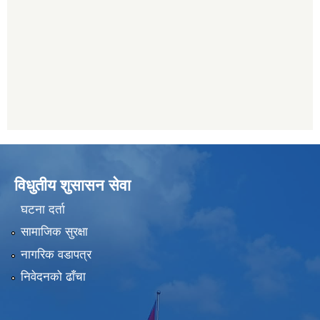
विधुतीय शुसासन सेवा
घटना दर्ता
सामाजिक सुरक्षा
नागरिक वडापत्र
निवेदनको ढाँचा