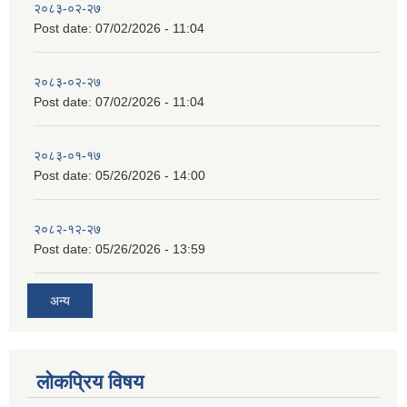
२०८३-०२-२७
Post date:
07/02/2026 - 11:04
२०८३-०२-२७
Post date:
07/02/2026 - 11:04
२०८३-०१-१७
Post date:
05/26/2026 - 14:00
२०८२-१२-२७
Post date:
05/26/2026 - 13:59
अन्य
लोकप्रिय विषय