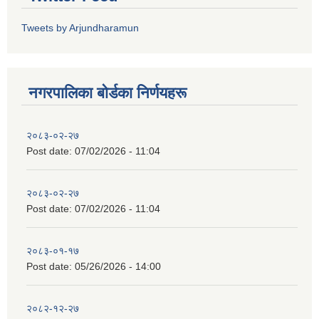
Tweets by Arjundharamun
नगरपालिका बाेर्डका निर्णयहरू
२०८३-०२-२७
Post date:
07/02/2026 - 11:04
२०८३-०२-२७
Post date:
07/02/2026 - 11:04
२०८३-०१-१७
Post date:
05/26/2026 - 14:00
२०८२-१२-२७