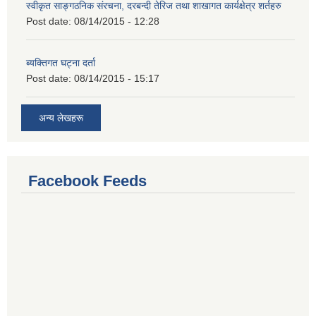
स्वीकृत साङ्गठनिक संरचना, दरबन्दी तेरिज तथा शाखागत कार्यक्षेत्र शर्तहरु
Post date:
08/14/2015 - 12:28
ब्यक्तिगत घट्ना दर्ता
Post date:
08/14/2015 - 15:17
अन्य लेखहरू
Facebook Feeds