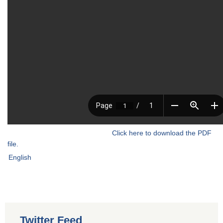
Click here to download the PDF
file.
English
Twitter Feed