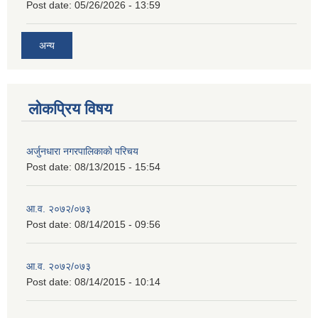
Post date:
05/26/2026 - 13:59
अन्य
लोकप्रिय विषय
अर्जुनधारा नगरपालिकाको परिचय
Post date:
08/13/2015 - 15:54
आ.व. २०७२/०७३
Post date:
08/14/2015 - 09:56
आ.व. २०७२/०७३
Post date:
08/14/2015 - 10:14