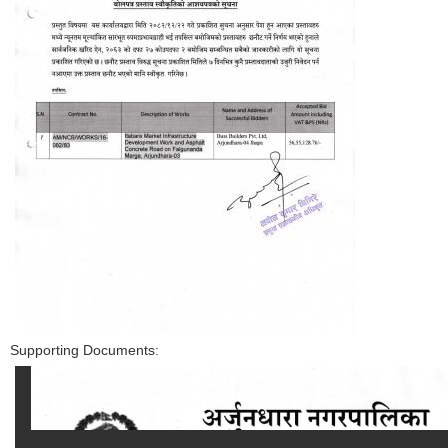
Supporting Documents: