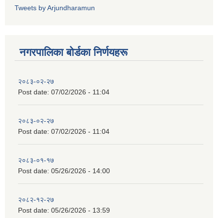
Tweets by Arjundharamun
नगरपालिका बाेर्डका निर्णयहरू
२०८३-०२-२७
Post date:
07/02/2026 - 11:04
२०८३-०२-२७
Post date:
07/02/2026 - 11:04
२०८३-०१-१७
Post date:
05/26/2026 - 14:00
२०८२-१२-२७
Post date:
05/26/2026 - 13:59