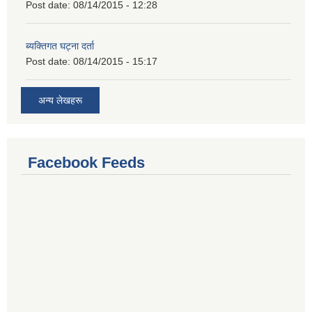
Post date:
08/14/2015 - 12:28
ब्यक्तिगत घट्ना दर्ता
Post date:
08/14/2015 - 15:17
अन्य लेखहरू
Facebook Feeds