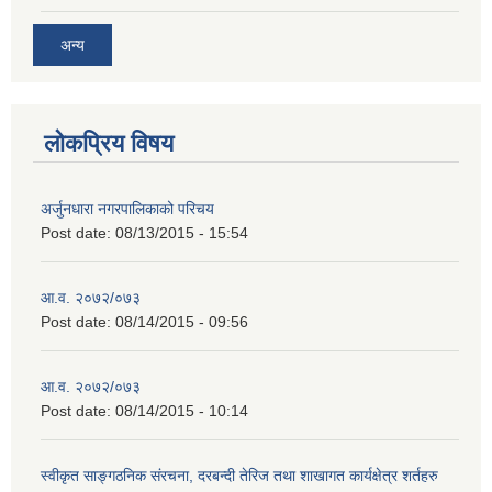
अन्य
लोकप्रिय विषय
अर्जुनधारा नगरपालिकाको परिचय
Post date:
08/13/2015 - 15:54
आ.व. २०७२/०७३
Post date:
08/14/2015 - 09:56
आ.व. २०७२/०७३
Post date:
08/14/2015 - 10:14
स्वीकृत साङ्गठनिक संरचना, दरबन्दी तेरिज तथा शाखागत कार्यक्षेत्र शर्तहरु