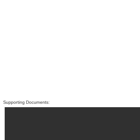
Supporting Documents: