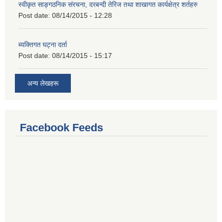
स्वीकृत साङ्गठनिक संरचना, दरबन्दी तेरिज तथा शाखागत कार्यक्षेत्र शर्तहरु
Post date:
08/14/2015 - 12:28
ब्यक्तिगत घट्ना दर्ता
Post date:
08/14/2015 - 15:17
अन्य लेखहरू
Facebook Feeds