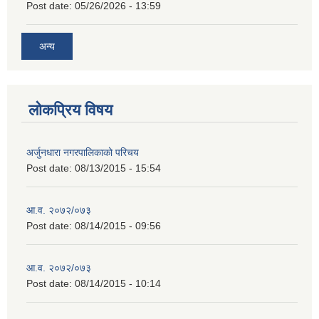
Post date:
05/26/2026 - 13:59
अन्य
लोकप्रिय विषय
अर्जुनधारा नगरपालिकाको परिचय
Post date:
08/13/2015 - 15:54
आ.व. २०७२/०७३
Post date:
08/14/2015 - 09:56
आ.व. २०७२/०७३
Post date:
08/14/2015 - 10:14