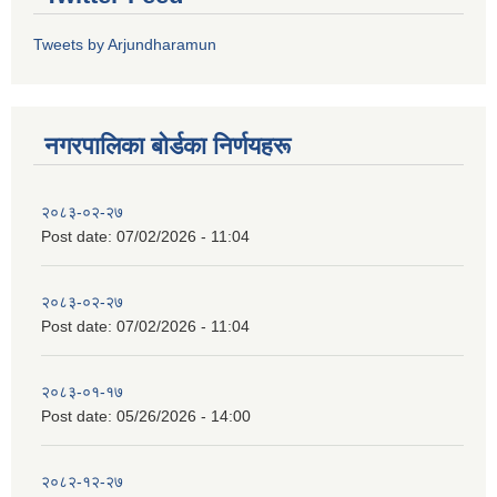
Tweets by Arjundharamun
नगरपालिका बाेर्डका निर्णयहरू
२०८३-०२-२७
Post date:
07/02/2026 - 11:04
२०८३-०२-२७
Post date:
07/02/2026 - 11:04
२०८३-०१-१७
Post date:
05/26/2026 - 14:00
२०८२-१२-२७