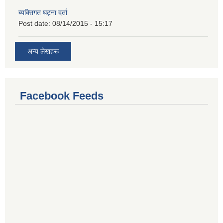
ब्यक्तिगत घट्ना दर्ता
Post date:
08/14/2015 - 15:17
अन्य लेखहरू
Facebook Feeds