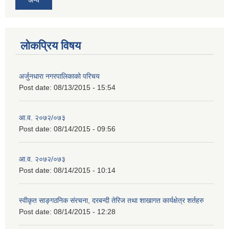
लोकप्रिय विषय
अर्जुनधारा नगरपालिकाको परिचय
Post date:
08/13/2015 - 15:54
आ.व. २०७२/०७३
Post date:
08/14/2015 - 09:56
आ.व. २०७२/०७३
Post date:
08/14/2015 - 10:14
स्वीकृत साङ्गठनिक संरचना, दरबन्दी तेरिज तथा शाखागत कार्यक्षेत्र शर्तहरु
Post date:
08/14/2015 - 12:28