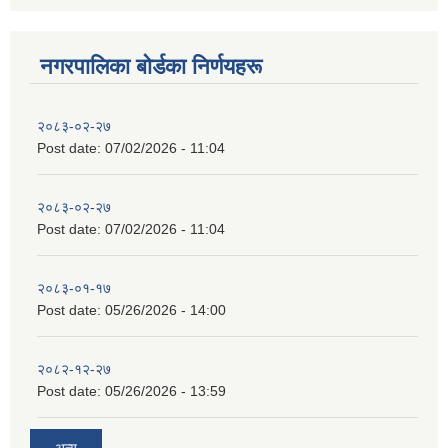
नगरपालिका बाेर्डका निर्णयहरू
२०८३-०२-२७
Post date:
07/02/2026 - 11:04
२०८३-०२-२७
Post date:
07/02/2026 - 11:04
२०८३-०१-१७
Post date:
05/26/2026 - 14:00
२०८२-१२-२७
Post date:
05/26/2026 - 13:59
अन्य