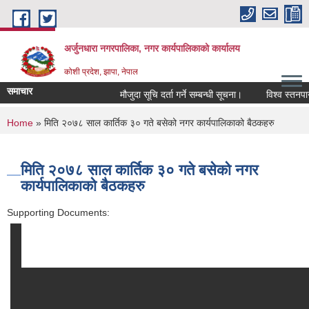
Skip to main content
अर्जुनधारा नगरपालिका, नगर कार्यपालिकाको कार्यालय
कोशी प्रदेश, झापा, नेपाल
समाचार
मौजुदा सूचि दर्ता गर्ने सम्बन्धी सूचना।
विश्व स्तनपान 
You are here
Home
» मिति २०७८ साल कार्तिक ३० गते बसेको नगर कार्यपालिकाको बैठकहरु
मिति २०७८ साल कार्तिक ३० गते बसेको नगर
कार्यपालिकाको बैठकहरु
Supporting Documents: