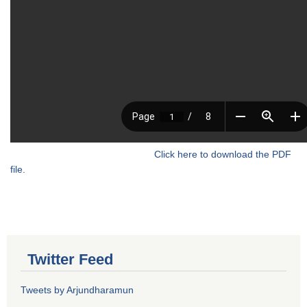
Click here to download the PDF
file.
Twitter Feed
Tweets by Arjundharamun