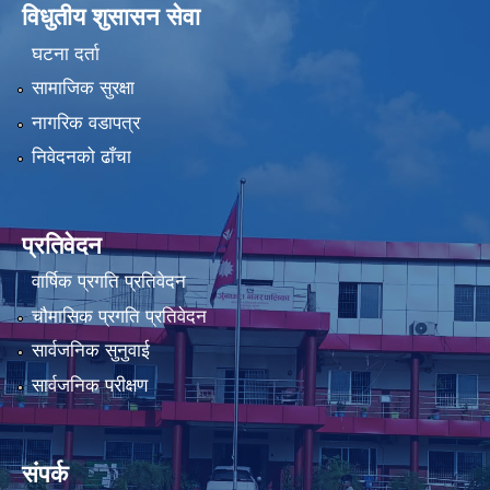
विधुतीय शुसासन सेवा
घटना दर्ता
सामाजिक सुरक्षा
नागरिक वडापत्र
निवेदनको ढाँचा
प्रतिवेदन
वार्षिक प्रगति प्रतिवेदन
चौमासिक प्रगति प्रतिवेदन
सार्वजनिक सुनुवाई
सार्वजनिक परीक्षण
संपर्क