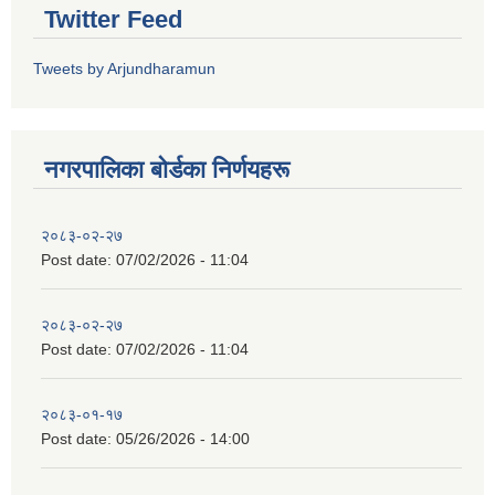
Twitter Feed
Tweets by Arjundharamun
नगरपालिका बाेर्डका निर्णयहरू
२०८३-०२-२७
Post date:
07/02/2026 - 11:04
२०८३-०२-२७
Post date:
07/02/2026 - 11:04
२०८३-०१-१७
Post date:
05/26/2026 - 14:00