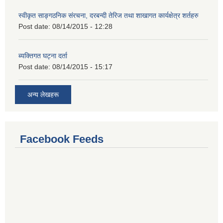
स्वीकृत साङ्गठनिक संरचना, दरबन्दी तेरिज तथा शाखागत कार्यक्षेत्र शर्तहरु
Post date:
08/14/2015 - 12:28
ब्यक्तिगत घट्ना दर्ता
Post date:
08/14/2015 - 15:17
अन्य लेखहरू
Facebook Feeds