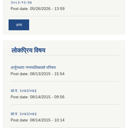
२०८२-१२-२७
Post date:
05/26/2026 - 13:59
अन्य
लोकप्रिय विषय
अर्जुनधारा नगरपालिकाको परिचय
Post date:
08/13/2015 - 15:54
आ.व. २०७२/०७३
Post date:
08/14/2015 - 09:56
आ.व. २०७२/०७३
Post date:
08/14/2015 - 10:14