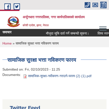
Skip to main content
अर्जुनधारा नगरपालिका, नगर कार्यपालिकाको कार्यालय
कोशी प्रदेश, झापा, नेपाल
समाचार
मौजुदा सूचि दर्ता गर्ने सम्बन्धी सूचना।
विश्व स्तन
You are here
Home
» सामाजिक सुरक्षा भत्ता नविकरण फारम
सामाजिक सुरक्षा भत्ता नविकरण फारम
Submitted on:
Fri, 02/10/2023 - 11:25
Documents:
सामाजिक-सुरक्षा-नवीकरण-गराउने-फारम (2) (1).pdf
Twitter Feed