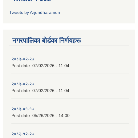
Tweets by Arjundharamun
नगरपालिका बाेर्डका निर्णयहरू
२०८३-०२-२७
Post date:
07/02/2026 - 11:04
२०८३-०२-२७
Post date:
07/02/2026 - 11:04
२०८३-०१-१७
Post date:
05/26/2026 - 14:00
२०८२-१२-२७