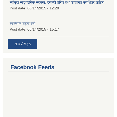
स्वीकृत साङ्गठनिक संरचना, दरबन्दी तेरिज तथा शाखागत कार्यक्षेत्र शर्तहरु
Post date:
08/14/2015 - 12:28
ब्यक्तिगत घट्ना दर्ता
Post date:
08/14/2015 - 15:17
अन्य लेखहरू
Facebook Feeds