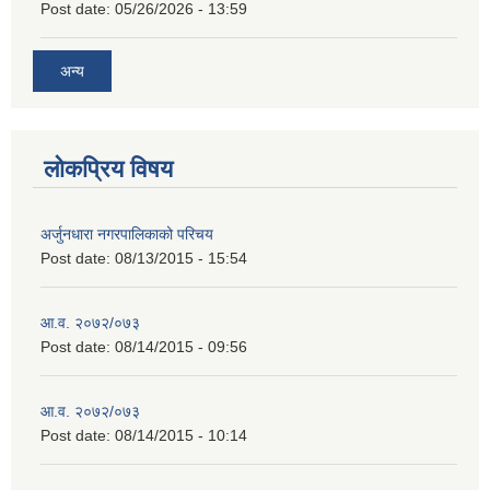
Post date:
05/26/2026 - 13:59
अन्य
लोकप्रिय विषय
अर्जुनधारा नगरपालिकाको परिचय
Post date:
08/13/2015 - 15:54
आ.व. २०७२/०७३
Post date:
08/14/2015 - 09:56
आ.व. २०७२/०७३
Post date:
08/14/2015 - 10:14