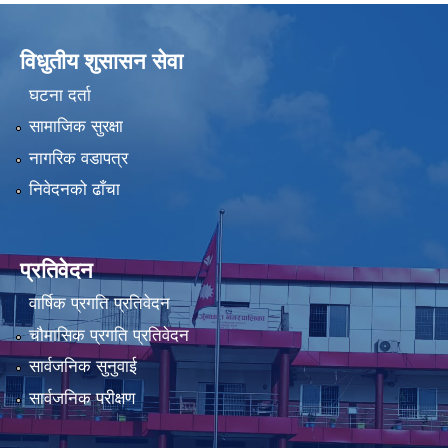
विधुतीय शुसासन सेवा
घटना दर्ता
सामाजिक सुरक्षा
नागरिक वडापत्र
निवेदनको ढाँचा
प्रतिवेदन
वार्षिक प्रगति प्रतिवेदन
चौमासिक प्रगति प्रतिवेदन
सार्वजनिक सुनुवाई
सार्वजनिक परीक्षण