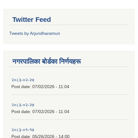
Twitter Feed
Tweets by Arjundharamun
नगरपालिका बाेर्डका निर्णयहरू
२०८३-०२-२७
Post date:
07/02/2026 - 11:04
२०८३-०२-२७
Post date:
07/02/2026 - 11:04
२०८३-०१-१७
Post date:
05/26/2026 - 14:00