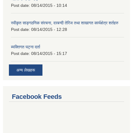
Post date:
08/14/2015 - 10:14
स्वीकृत साङ्गठनिक संरचना, दरबन्दी तेरिज तथा शाखागत कार्यक्षेत्र शर्तहरु
Post date:
08/14/2015 - 12:28
ब्यक्तिगत घट्ना दर्ता
Post date:
08/14/2015 - 15:17
अन्य लेखहरू
Facebook Feeds