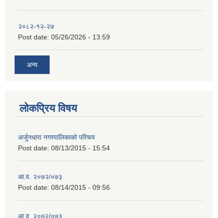
२०८२-१२-२७
Post date:
05/26/2026 - 13:59
अन्य
लोकप्रिय विषय
अर्जुनधारा नगरपालिकाको परिचय
Post date:
08/13/2015 - 15:54
आ.व. २०७२/०७३
Post date:
08/14/2015 - 09:56
आ.व. २०७२/०७३