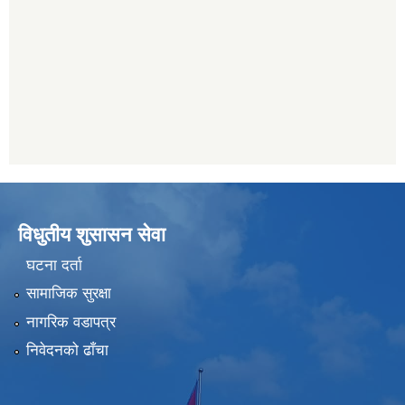
विधुतीय शुसासन सेवा
घटना दर्ता
सामाजिक सुरक्षा
नागरिक वडापत्र
निवेदनको ढाँचा