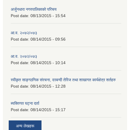
अर्जुनधारा नगरपालिकाको परिचय
Post date:
08/13/2015 - 15:54
आ.व. २०७२/०७३
Post date:
08/14/2015 - 09:56
आ.व. २०७२/०७३
Post date:
08/14/2015 - 10:14
स्वीकृत साङ्गठनिक संरचना, दरबन्दी तेरिज तथा शाखागत कार्यक्षेत्र शर्तहरु
Post date:
08/14/2015 - 12:28
ब्यक्तिगत घट्ना दर्ता
Post date:
08/14/2015 - 15:17
अन्य लेखहरू