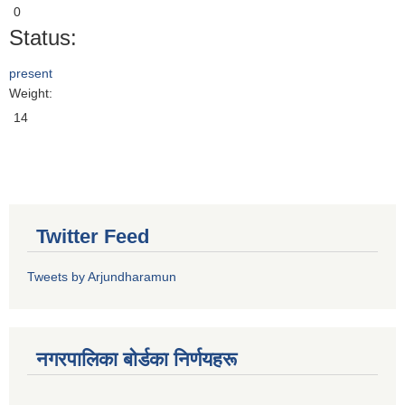
0
Status:
present
Weight:
14
Twitter Feed
Tweets by Arjundharamun
नगरपालिका बाेर्डका निर्णयहरू