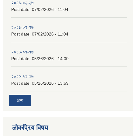
२०८३-०२-२७
Post date:
07/02/2026 - 11:04
२०८३-०२-२७
Post date:
07/02/2026 - 11:04
२०८३-०१-१७
Post date:
05/26/2026 - 14:00
२०८२-१२-२७
Post date:
05/26/2026 - 13:59
अन्य
लोकप्रिय विषय