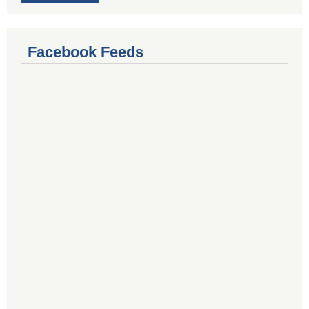
Facebook Feeds