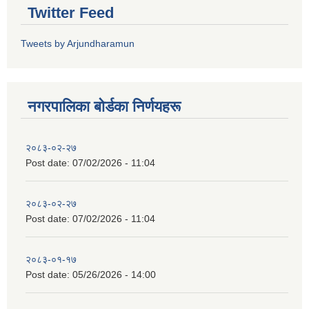
Twitter Feed
Tweets by Arjundharamun
नगरपालिका बाेर्डका निर्णयहरू
२०८३-०२-२७
Post date:
07/02/2026 - 11:04
२०८३-०२-२७
Post date:
07/02/2026 - 11:04
२०८३-०१-१७
Post date:
05/26/2026 - 14:00