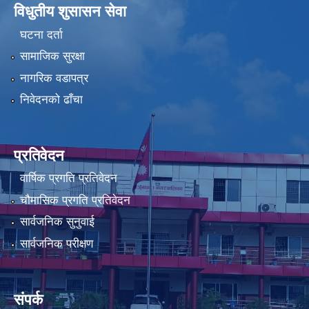
विधुतीय शुसासन सेवा
घटना दर्ता
सामाजिक सुरक्षा
नागरिक वडापत्र
निवेदनको ढाँचा
प्रतिवेदन
वार्षिक प्रगति प्रतिवेदन
चौमासिक प्रगति प्रतिवेदन
सार्वजनिक सुनुवाई
सार्वजनिक परीक्षण
संपर्क