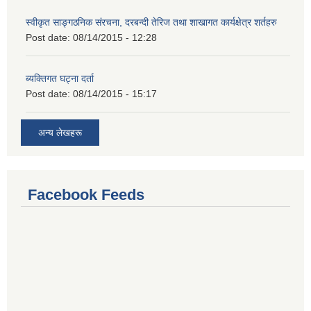
स्वीकृत साङ्गठनिक संरचना, दरबन्दी तेरिज तथा शाखागत कार्यक्षेत्र शर्तहरु
Post date:
08/14/2015 - 12:28
ब्यक्तिगत घट्ना दर्ता
Post date:
08/14/2015 - 15:17
अन्य लेखहरू
Facebook Feeds