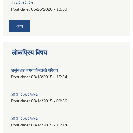
२०८२-१२-२७
Post date:
05/26/2026 - 13:59
अन्य
लोकप्रिय विषय
अर्जुनधारा नगरपालिकाको परिचय
Post date:
08/13/2015 - 15:54
आ.व. २०७२/०७३
Post date:
08/14/2015 - 09:56
आ.व. २०७२/०७३
Post date:
08/14/2015 - 10:14