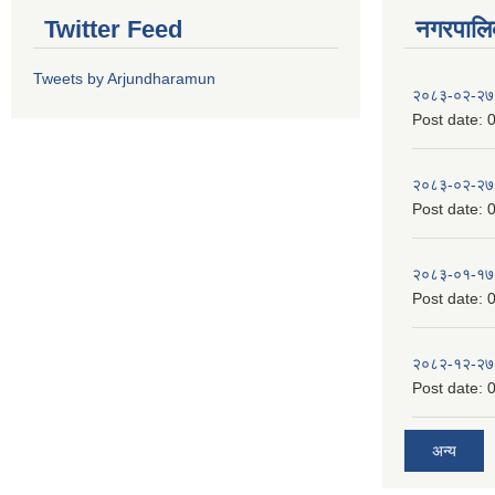
Twitter Feed
नगरपालिका
Tweets by Arjundharamun
२०८३-०२-२७
Post date:
0
२०८३-०२-२७
Post date:
0
२०८३-०१-१७
Post date:
0
२०८२-१२-२७
Post date:
0
अन्य