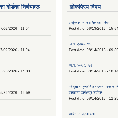
 बाेर्डका निर्णयहरू
लोकप्रिय विषय
अर्जुनधारा नगरपालिकाको परिचय
7/02/2026 - 11:04
Post date:
08/13/2015 - 15:5
आ.व. २०७२/०७३
7/02/2026 - 11:04
Post date:
08/14/2015 - 09:5
आ.व. २०७२/०७३
5/26/2026 - 14:00
Post date:
08/14/2015 - 10:1
स्वीकृत साङ्गठनिक संरचना, दरबन्दी 
5/26/2026 - 13:59
शाखागत कार्यक्षेत्र शर्तहरु
Post date:
08/14/2015 - 12:2
ब्यक्तिगत घट्ना दर्ता