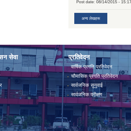
Post date:
08/14/2015 - 15:1
अन्य लेखहरू
ासन सेवा
प्रतिवेदन
वार्षिक प्रगति प्रतिवेदन
ा
चौमासिक प्रगति प्रतिवेदन
र
सार्वजनिक सुनुवाई
सार्वजनिक परीक्षण