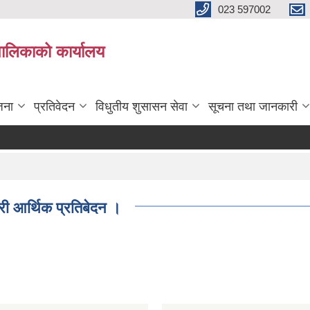
023 597002
पालिकाको कार्यालय
जना
प्रतिवेदन
विधुतीय शुसासन सेवा
सूचना तथा जानकारी
री आर्थिक प्रतिबेदन ।