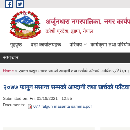
Skip to main content
अर्जुनधारा नगरपालिका, नगर कार्य
कोशी प्रदेश, झापा, नेपाल
गृहपृष्ठ
वडा कार्यालयहरू
परिचय
कार्यक्रम तथा परियो
समाचार
You are here
Home
» २०७७ फागुन मसान्त सम्मको आम्दानी तथा खर्चको फाँटवारी आर्थिक प्रतिबेदन ।
२०७७ फागुन मसान्त सम्मको आम्दानी तथा खर्चको फाँटवा
Submitted on:
Fri, 03/19/2021 - 12:55
Documents:
077 falgun masanta samma.pdf