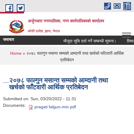
Skip to main content
अर्जुनधारा नगरपालिका, नगर कार्यपालिकाको कार्यालय
कोशी प्रदेश, झापा, नेपाल
समाचार
मौजुदा सूचि दर्ता गर्ने सम्बन्धी सूचना।
विश्व 
You are here
Home
» २०७८ फाल्गुन मसान्त सम्मको आम्दानी तथा खर्चको फाँटवारी आर्थिक
प्रतिबेदन
२०७८ फाल्गुन मसान्त सम्मको आम्दानी तथा
खर्चको फाँटवारी आर्थिक प्रतिबेदन
Submitted on:
Sun, 03/20/2022 - 11:31
Documents:
pragati falgun-min.pdf