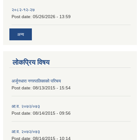
२०८२-१२-२७
Post date:
05/26/2026 - 13:59
अन्य
लोकप्रिय विषय
अर्जुनधारा नगरपालिकाको परिचय
Post date:
08/13/2015 - 15:54
आ.व. २०७२/०७३
Post date:
08/14/2015 - 09:56
आ.व. २०७२/०७३
Post date:
08/14/2015 - 10:14