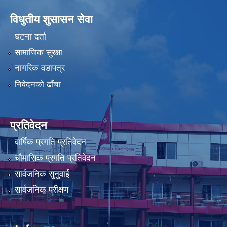
विधुतीय शुसासन सेवा
घटना दर्ता
सामाजिक सुरक्षा
नागरिक वडापत्र
निवेदनको ढाँचा
प्रतिवेदन
वार्षिक प्रगति प्रतिवेदन
चौमासिक प्रगति प्रतिवेदन
सार्वजनिक सुनुवाई
सार्वजनिक परीक्षण