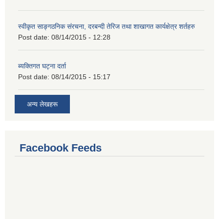
स्वीकृत साङ्गठनिक संरचना, दरबन्दी तेरिज तथा शाखागत कार्यक्षेत्र शर्तहरु
Post date:
08/14/2015 - 12:28
ब्यक्तिगत घट्ना दर्ता
Post date:
08/14/2015 - 15:17
अन्य लेखहरू
Facebook Feeds