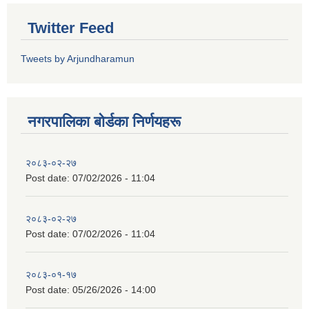
Twitter Feed
Tweets by Arjundharamun
नगरपालिका बाेर्डका निर्णयहरू
२०८३-०२-२७
Post date:
07/02/2026 - 11:04
२०८३-०२-२७
Post date:
07/02/2026 - 11:04
२०८३-०१-१७
Post date:
05/26/2026 - 14:00