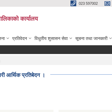
023 597002
पालिकाको कार्यालय
जना
प्रतिवेदन
विधुतीय शुसासन सेवा
सूचना तथा जानकारी
।
री आर्थिक प्रतिबेदन ।