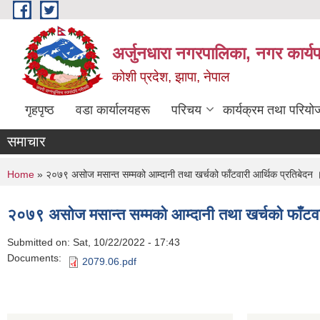
Skip to main content
अर्जुनधारा नगरपालिका, नगर कार्य
कोशी प्रदेश, झापा, नेपाल
गृहपृष्ठ
वडा कार्यालयहरू
परिचय
कार्यक्रम तथा परियो
समाचार
You are here
Home
» २०७९ असोज मसान्त सम्मको आम्दानी तथा खर्चको फाँटवारी आर्थिक प्रतिबेदन 
२०७९ असोज मसान्त सम्मको आम्दानी तथा खर्चको फाँटवा
Submitted on:
Sat, 10/22/2022 - 17:43
Documents:
2079.06.pdf