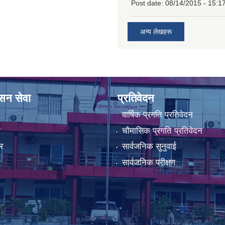
Post date:
08/14/2015 - 15:1
अन्य लेखहरू
ासन सेवा
प्रतिवेदन
वार्षिक प्रगति प्रतिवेदन
ा
चौमासिक प्रगति प्रतिवेदन
र
सार्वजनिक सुनुवाई
सार्वजनिक परीक्षण