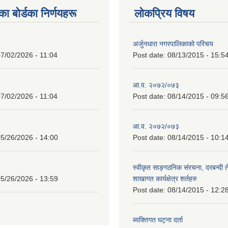
 बाेर्डका निर्णयहरू
लोकप्रिय विषय
अर्जुनधारा नगरपालिकाको परिचय
7/02/2026 - 11:04
Post date:
08/13/2015 - 15:5
आ.व. २०७२/०७३
7/02/2026 - 11:04
Post date:
08/14/2015 - 09:5
आ.व. २०७२/०७३
5/26/2026 - 14:00
Post date:
08/14/2015 - 10:1
स्वीकृत साङ्गठनिक संरचना, दरबन्दी 
5/26/2026 - 13:59
शाखागत कार्यक्षेत्र शर्तहरु
Post date:
08/14/2015 - 12:2
ब्यक्तिगत घट्ना दर्ता