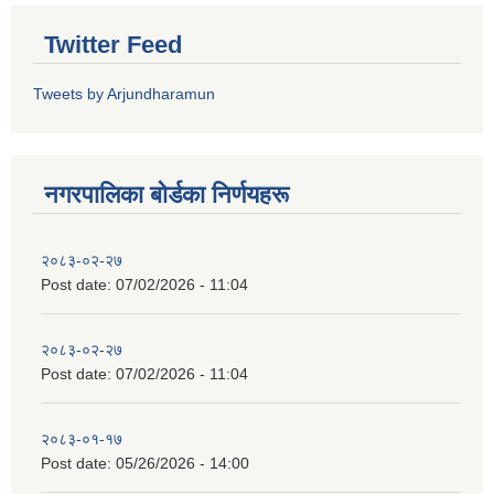
Twitter Feed
Tweets by Arjundharamun
नगरपालिका बाेर्डका निर्णयहरू
२०८३-०२-२७
Post date:
07/02/2026 - 11:04
२०८३-०२-२७
Post date:
07/02/2026 - 11:04
२०८३-०१-१७
Post date:
05/26/2026 - 14:00