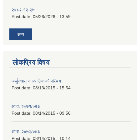
२०८२-१२-२७
Post date:
05/26/2026 - 13:59
अन्य
लोकप्रिय विषय
अर्जुनधारा नगरपालिकाको परिचय
Post date:
08/13/2015 - 15:54
आ.व. २०७२/०७३
Post date:
08/14/2015 - 09:56
आ.व. २०७२/०७३
Post date:
08/14/2015 - 10:14