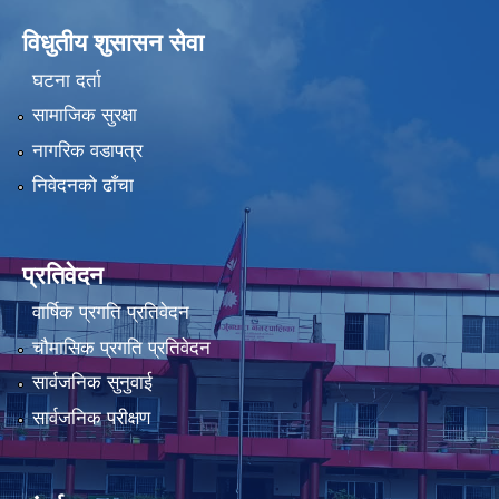
विधुतीय शुसासन सेवा
घटना दर्ता
सामाजिक सुरक्षा
नागरिक वडापत्र
निवेदनको ढाँचा
प्रतिवेदन
वार्षिक प्रगति प्रतिवेदन
चौमासिक प्रगति प्रतिवेदन
सार्वजनिक सुनुवाई
सार्वजनिक परीक्षण