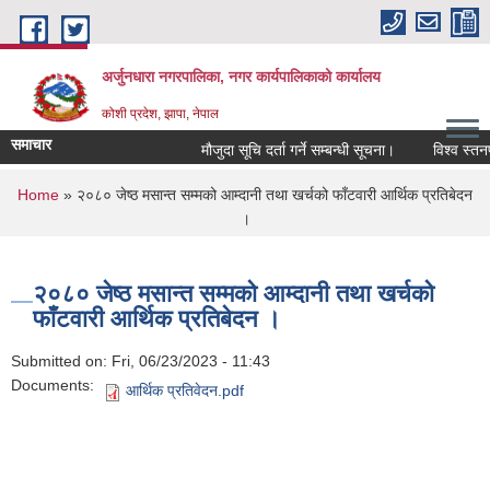
Skip to main content
अर्जुनधारा नगरपालिका, नगर कार्यपालिकाको कार्यालय
कोशी प्रदेश, झापा, नेपाल
समाचार
मौजुदा सूचि दर्ता गर्ने सम्बन्धी सूचना।
विश्व स्तनप
You are here
Home
» २०८० जेष्ठ मसान्त सम्मको आम्दानी तथा खर्चको फाँटवारी आर्थिक प्रतिबेदन
।
२०८० जेष्ठ मसान्त सम्मको आम्दानी तथा खर्चको
फाँटवारी आर्थिक प्रतिबेदन ।
Submitted on:
Fri, 06/23/2023 - 11:43
Documents:
आर्थिक प्रतिवेदन.pdf