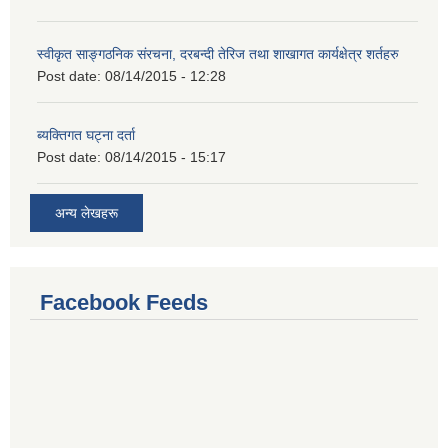
स्वीकृत साङ्गठनिक संरचना, दरबन्दी तेरिज तथा शाखागत कार्यक्षेत्र शर्तहरु
Post date:
08/14/2015 - 12:28
ब्यक्तिगत घट्ना दर्ता
Post date:
08/14/2015 - 15:17
अन्य लेखहरू
Facebook Feeds