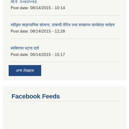
आ.व. २०७२/०७३
Post date:
08/14/2015 - 10:14
स्वीकृत साङ्गठनिक संरचना, दरबन्दी तेरिज तथा शाखागत कार्यक्षेत्र शर्तहरु
Post date:
08/14/2015 - 12:28
ब्यक्तिगत घट्ना दर्ता
Post date:
08/14/2015 - 15:17
अन्य लेखहरू
Facebook Feeds