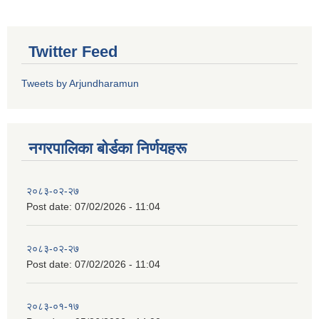
Twitter Feed
Tweets by Arjundharamun
नगरपालिका बाेर्डका निर्णयहरू
२०८३-०२-२७
Post date:
07/02/2026 - 11:04
२०८३-०२-२७
Post date:
07/02/2026 - 11:04
२०८३-०१-१७