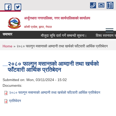
Skip to main content
अर्जुनधारा नगरपालिका, नगर कार्यपालिकाको कार्यालय
कोशी प्रदेश, झापा, नेपाल
समाचार
मौजुदा सूचि दर्ता गर्ने सम्बन्धी सूचना।
विश्व स्तनपान सप
You are here
Home
» २०८० फाल्गुन मसान्तको आम्दानी तथा खर्चको फाँटवारी आर्थिक प्रतिबेदन
२०८० फाल्गुन मसान्तको आम्दानी तथा खर्चको
फाँटवारी आर्थिक प्रतिबेदन
Submitted on:
Mon, 03/11/2024 - 15:02
Documents:
२०८० फाल्गुन मसान्तको आम्दानी तथा खर्चको फाँटवारी आर्थिक प्रतिबेदन
प्रतिवेदन