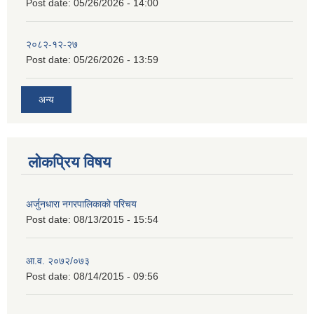
Post date:
05/26/2026 - 14:00
२०८२-१२-२७
Post date:
05/26/2026 - 13:59
अन्य
लोकप्रिय विषय
अर्जुनधारा नगरपालिकाको परिचय
Post date:
08/13/2015 - 15:54
आ.व. २०७२/०७३
Post date:
08/14/2015 - 09:56