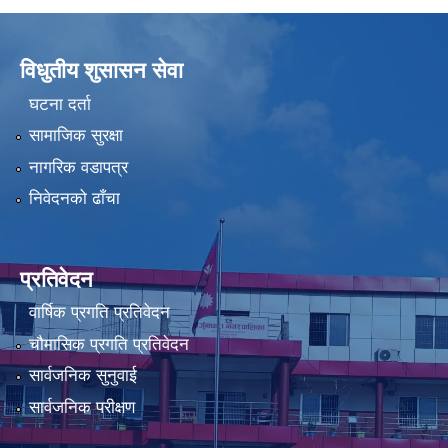
विधुतीय शुसासन सेवा
घटना दर्ता
सामाजिक सुरक्षा
नागरिक वडापत्र
निवेदनको ढाँचा
प्रतिवेदन
वार्षिक प्रगति प्रतिवेदन
चौमासिक प्रगति प्रतिवेदन
सार्वजनिक सुनुवाई
सार्वजनिक परीक्षण