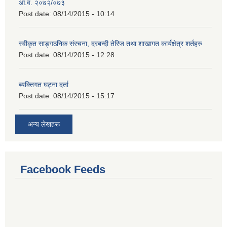
आ.व. २०७२/०७३
Post date:
08/14/2015 - 10:14
स्वीकृत साङ्गठनिक संरचना, दरबन्दी तेरिज तथा शाखागत कार्यक्षेत्र शर्तहरु
Post date:
08/14/2015 - 12:28
ब्यक्तिगत घट्ना दर्ता
Post date:
08/14/2015 - 15:17
अन्य लेखहरू
Facebook Feeds