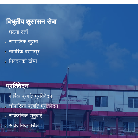
विधुतीय शुसासन सेवा
घटना दर्ता
सामाजिक सुरक्षा
नागरिक वडापत्र
निवेदनको ढाँचा
प्रतिवेदन
वार्षिक प्रगति प्रतिवेदन
चौमासिक प्रगति प्रतिवेदन
सार्वजनिक सुनुवाई
सार्वजनिक परीक्षण