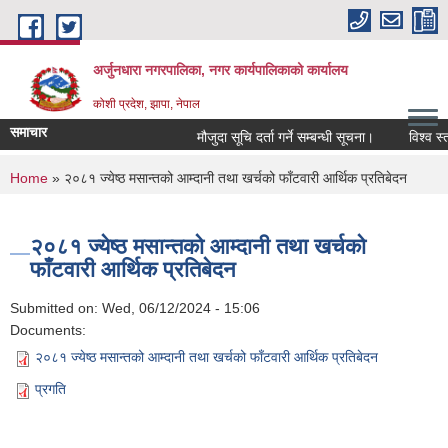
Skip to main content
अर्जुनधारा नगरपालिका, नगर कार्यपालिकाको कार्यालय
कोशी प्रदेश, झापा, नेपाल
समाचार
मौजुदा सूचि दर्ता गर्ने सम्बन्धी सूचना।
विश्व स्त
You are here
Home
» २०८१ ज्येष्ठ मसान्तको आम्दानी तथा खर्चको फाँटवारी आर्थिक प्रतिबेदन
२०८१ ज्येष्ठ मसान्तको आम्दानी तथा खर्चको
फाँटवारी आर्थिक प्रतिबेदन
Submitted on:
Wed, 06/12/2024 - 15:06
Documents:
२०८१ ज्येष्ठ मसान्तको आम्दानी तथा खर्चको फाँटवारी आर्थिक प्रतिबेदन
प्रगति