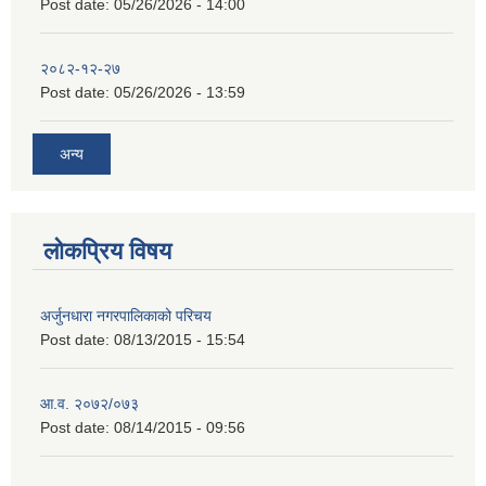
Post date:
05/26/2026 - 14:00
२०८२-१२-२७
Post date:
05/26/2026 - 13:59
अन्य
लोकप्रिय विषय
अर्जुनधारा नगरपालिकाको परिचय
Post date:
08/13/2015 - 15:54
आ.व. २०७२/०७३
Post date:
08/14/2015 - 09:56