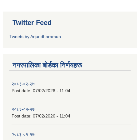
Twitter Feed
Tweets by Arjundharamun
नगरपालिका बाेर्डका निर्णयहरू
२०८३-०२-२७
Post date:
07/02/2026 - 11:04
२०८३-०२-२७
Post date:
07/02/2026 - 11:04
२०८३-०१-१७