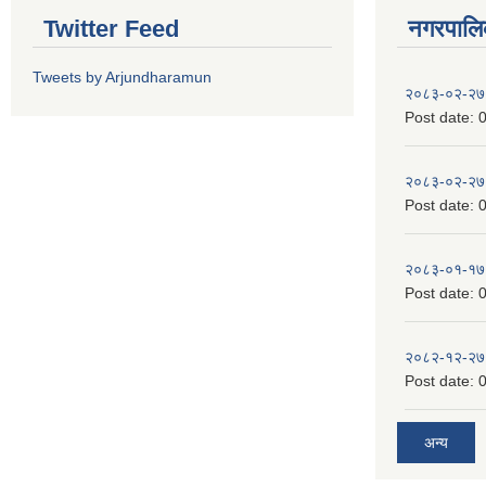
Twitter Feed
नगरपालिका
Tweets by Arjundharamun
२०८३-०२-२७
Post date:
0
२०८३-०२-२७
Post date:
0
२०८३-०१-१७
Post date:
0
२०८२-१२-२७
Post date:
0
अन्य