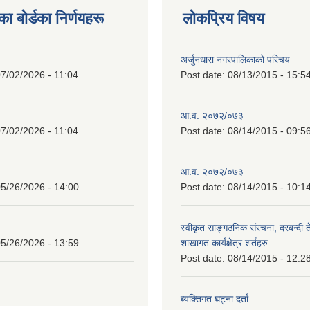
 बाेर्डका निर्णयहरू
लोकप्रिय विषय
अर्जुनधारा नगरपालिकाको परिचय
7/02/2026 - 11:04
Post date:
08/13/2015 - 15:5
आ.व. २०७२/०७३
7/02/2026 - 11:04
Post date:
08/14/2015 - 09:5
आ.व. २०७२/०७३
5/26/2026 - 14:00
Post date:
08/14/2015 - 10:1
स्वीकृत साङ्गठनिक संरचना, दरबन्दी 
5/26/2026 - 13:59
शाखागत कार्यक्षेत्र शर्तहरु
Post date:
08/14/2015 - 12:2
ब्यक्तिगत घट्ना दर्ता