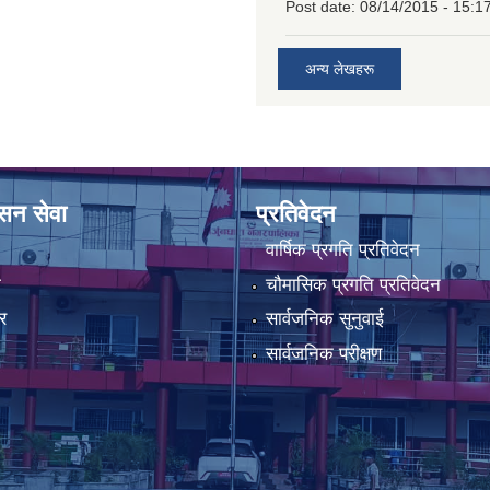
Post date:
08/14/2015 - 15:1
अन्य लेखहरू
ासन सेवा
प्रतिवेदन
वार्षिक प्रगति प्रतिवेदन
ा
चौमासिक प्रगति प्रतिवेदन
र
सार्वजनिक सुनुवाई
सार्वजनिक परीक्षण