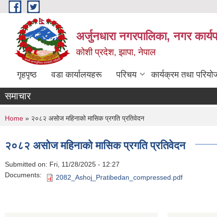
Skip to main content
अर्जुनधारा नगरपालिका, नगर कार्य
कोशी प्रदेश, झापा, नेपाल
गृहपृष्ठ
वडा कार्यालयहरू
परिचय
कार्यक्रम तथा परियो
समाचार
You are here
Home
» २०८२ असोज महिनाको मासिक प्रगति प्रतिवेदन
२०८२ असोज महिनाको मासिक प्रगति प्रतिवेदन
Submitted on:
Fri, 11/28/2025 - 12:27
Documents:
2082_Ashoj_Pratibedan_compressed.pdf