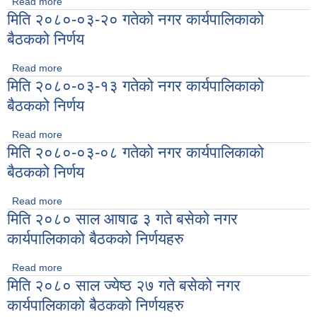
Read more
about मिति २०८० साल आषाढ २९ गतेको नगर कार्यपालिका बैठकको
मिति २०८०-०३-२० गतेको नगर कार्यपालिकाको
निर्णयहरु
बैठकको निर्णय
Read more
about मिति २०८०-०३-२० गतेको नगर कार्यपालिकाको बैठकको निर्णय
मिति २०८०-०३-१३ गतेको नगर कार्यपालिकाको
बैठकको निर्णय
Read more
about मिति २०८०-०३-१३ गतेको नगर कार्यपालिकाको बैठकको निर्णय
मिति २०८०-०३-०८ गतेको नगर कार्यपालिकाको
बैठकको निर्णय
Read more
about मिति २०८०-०३-०८ गतेको नगर कार्यपालिकाको बैठकको निर्णय
मिति २०८० साल आषाढ ३ गते बसेको नगर
कार्यपालिकाको बैठकको निर्णयहरु
Read more
about मिति २०८० साल आषाढ ३ गते बसेको नगर कार्यपालिकाको बैठकको
मिति २०८० साल ज्येष्ठ २७ गते बसेको नगर
निर्णयहरु
कार्यपालिकाको बैठकको निर्णयहरु