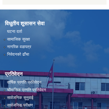
विधुतीय शुसासन सेवा
घटना दर्ता
सामाजिक सुरक्षा
नागरिक वडापत्र
निवेदनको ढाँचा
प्रतिवेदन
वार्षिक प्रगति प्रतिवेदन
चौमासिक प्रगति प्रतिवेदन
सार्वजनिक सुनुवाई
सार्वजनिक परीक्षण