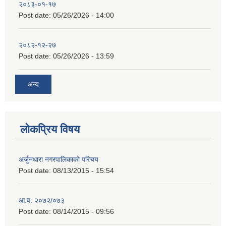
२०८३-०१-१७
Post date:
05/26/2026 - 14:00
२०८२-१२-२७
Post date:
05/26/2026 - 13:59
अन्य
लोकप्रिय विषय
अर्जुनधारा नगरपालिकाको परिचय
Post date:
08/13/2015 - 15:54
आ.व. २०७२/०७३
Post date:
08/14/2015 - 09:56