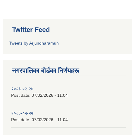
Twitter Feed
Tweets by Arjundharamun
नगरपालिका बाेर्डका निर्णयहरू
२०८३-०२-२७
Post date:
07/02/2026 - 11:04
२०८३-०२-२७
Post date:
07/02/2026 - 11:04