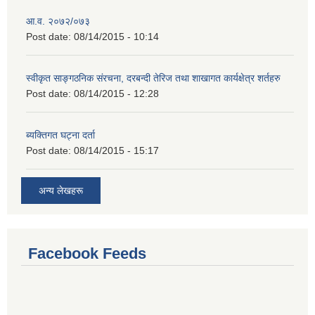
आ.व. २०७२/०७३
Post date:
08/14/2015 - 10:14
स्वीकृत साङ्गठनिक संरचना, दरबन्दी तेरिज तथा शाखागत कार्यक्षेत्र शर्तहरु
Post date:
08/14/2015 - 12:28
ब्यक्तिगत घट्ना दर्ता
Post date:
08/14/2015 - 15:17
अन्य लेखहरू
Facebook Feeds