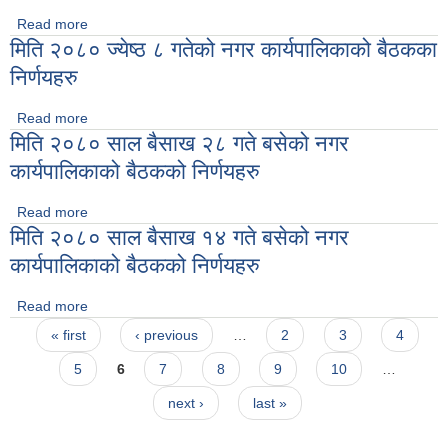
Read more
about मिति २०८० साल ज्येष्ठ २७ गते बसेको नगर कार्यपालिकाको
मिति २०८० ज्येष्ठ ८ गतेको नगर कार्यपालिकाको बैठकका
बैठकको निर्णयहरु
निर्णयहरु
Read more
about मिति २०८० ज्येष्ठ ८ गतेको नगर कार्यपालिकाको बैठकका निर्णयहरु
मिति २०८० साल बैसाख २८ गते बसेको नगर
कार्यपालिकाको बैठकको निर्णयहरु
Read more
about मिति २०८० साल बैसाख २८ गते बसेको नगर कार्यपालिकाको
मिति २०८० साल बैसाख १४ गते बसेको नगर
बैठकको निर्णयहरु
कार्यपालिकाको बैठकको निर्णयहरु
Read more
about मिति २०८० साल बैसाख १४ गते बसेको नगर कार्यपालिकाको
Pages
बैठकको निर्णयहरु
« first
‹ previous
…
2
3
4
5
6
7
8
9
10
…
next ›
last »