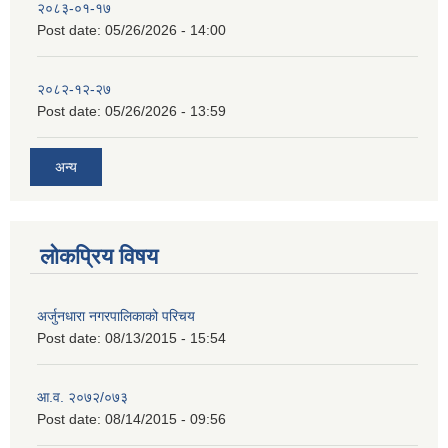
२०८३-०१-१७
Post date:
05/26/2026 - 14:00
२०८२-१२-२७
Post date:
05/26/2026 - 13:59
अन्य
लोकप्रिय विषय
अर्जुनधारा नगरपालिकाको परिचय
Post date:
08/13/2015 - 15:54
आ.व. २०७२/०७३
Post date:
08/14/2015 - 09:56