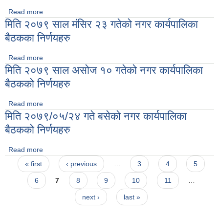
Read more
about मिति २०७९ साल कार्तिक १७ गते बसेको नगर कार्यपालिका बैठकको
मिति २०७९ साल मंसिर २३ गतेको नगर कार्यपालिका
निर्णयहरु
बैठकका निर्णयहरु
Read more
about मिति २०७९ साल मंसिर २३ गतेको नगर कार्यपालिका बैठकका
मिति २०७९ साल असोज १० गतेको नगर कार्यपालिका
निर्णयहरु
बैठकको निर्णयहरु
Read more
about मिति २०७९ साल असोज १० गतेको नगर कार्यपालिका बैठकको
मिति २०७९/०५/२४ गते बसेको नगर कार्यपालिका
निर्णयहरु
बैठकको निर्णयहरु
Read more
about मिति २०७९/०५/२४ गते बसेको नगर कार्यपालिका बैठकको
Pages
निर्णयहरु
« first
‹ previous
…
3
4
5
6
7
8
9
10
11
…
next ›
last »