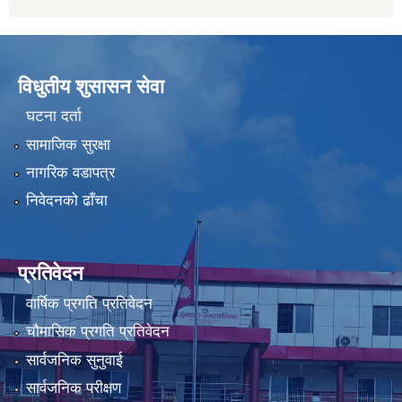
विधुतीय शुसासन सेवा
घटना दर्ता
सामाजिक सुरक्षा
नागरिक वडापत्र
निवेदनको ढाँचा
प्रतिवेदन
वार्षिक प्रगति प्रतिवेदन
चौमासिक प्रगति प्रतिवेदन
सार्वजनिक सुनुवाई
सार्वजनिक परीक्षण