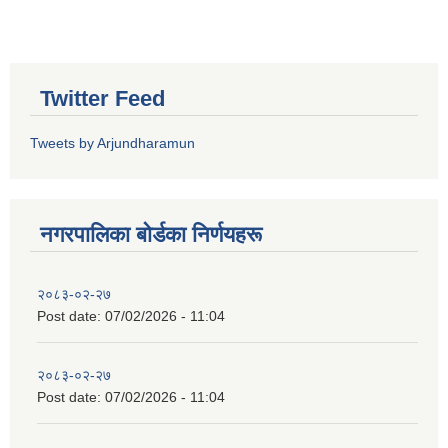
Twitter Feed
Tweets by Arjundharamun
नगरपालिका बाेर्डका निर्णयहरू
२०८३-०२-२७
Post date:
07/02/2026 - 11:04
२०८३-०२-२७
Post date:
07/02/2026 - 11:04