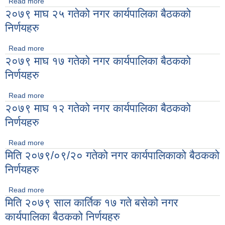
Read more
about २०७९ फागनु १४ गतेको नगर कार्यपालिका बैठकको निर्णयहरु
२०७९ माघ २५ गतेको नगर कार्यपालिका बैठकको
निर्णयहरु
Read more
about २०७९ माघ २५ गतेको नगर कार्यपालिका बैठकको निर्णयहरु
२०७९ माघ १७ गतेको नगर कार्यपालिका बैठकको
निर्णयहरु
Read more
about २०७९ माघ १७ गतेको नगर कार्यपालिका बैठकको निर्णयहरु
२०७९ माघ १२ गतेको नगर कार्यपालिका बैठकको
निर्णयहरु
Read more
about २०७९ माघ १२ गतेको नगर कार्यपालिका बैठकको निर्णयहरु
मिति २०७९/०९/२० गतेको नगर कार्यपालिकाको बैठकको
निर्णयहरु
Read more
about मिति २०७९/०९/२० गतेको नगर कार्यपालिकाको बैठकको निर्णयहरु
मिति २०७९ साल कार्तिक १७ गते बसेको नगर
कार्यपालिका बैठकको निर्णयहरु