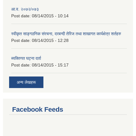
आ.व. २०७२/०७३
Post date:
08/14/2015 - 10:14
स्वीकृत साङ्गठनिक संरचना, दरबन्दी तेरिज तथा शाखागत कार्यक्षेत्र शर्तहरु
Post date:
08/14/2015 - 12:28
ब्यक्तिगत घट्ना दर्ता
Post date:
08/14/2015 - 15:17
अन्य लेखहरू
Facebook Feeds