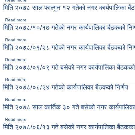
Read more
about मिति २०७८/११/३० गतेको नगर कार्यपालिकाको बैठकको निर्णय
मिति २०७८ साल फाल्गुन १२ गतेको नगर कार्यपालिका बैंठ
Read more
about मिति २०७८ साल फाल्गुन १२ गतेको नगर कार्यपालिका बैंठकको निर्
मिति २०७८/१०/१७ गतेको नगर कार्यपालिका बैठकको निर्
Read more
about मिति २०७८/१०/१७ गतेको नगर कार्यपालिका बैठकको निर्णय
मिति २०७८/०९/२८ गतेको नगर कार्यपालिका बैठकको निर्
Read more
about मिति २०७८/०९/२८ गतेको नगर कार्यपालिका बैठकको निर्णय
मिति २०७८/०९/०९ गते बसेको नगर कार्यपालिका बैठकको 
Read more
about मिति २०७८/०९/०९ गते बसेको नगर कार्यपालिका बैठकको निर्णयहर
मिति २०७८/०८/२४ गतेको कार्यपालिका बैठकको निर्णय
Read more
about मिति २०७८/०८/२४ गतेको कार्यपालिका बैठकको निर्णय
मिति २०७८ साल कार्तिक ३० गते बसेको नगर कार्यपालिक
Read more
about मिति २०७८ साल कार्तिक ३० गते बसेको नगर कार्यपालिकाको बैठक
मिति २०७८/०६/१३ गते बसेको नगर कार्यपालिका बैठकका 