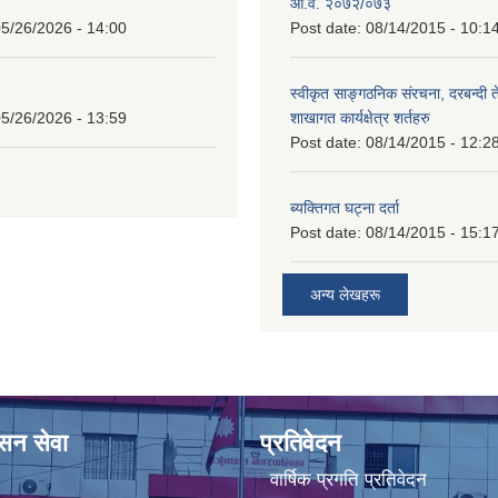
आ.व. २०७२/०७३
5/26/2026 - 14:00
Post date:
08/14/2015 - 10:1
स्वीकृत साङ्गठनिक संरचना, दरबन्दी 
5/26/2026 - 13:59
शाखागत कार्यक्षेत्र शर्तहरु
Post date:
08/14/2015 - 12:2
ब्यक्तिगत घट्ना दर्ता
Post date:
08/14/2015 - 15:1
अन्य लेखहरू
ासन सेवा
प्रतिवेदन
वार्षिक प्रगति प्रतिवेदन