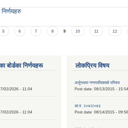
ु
निर्णयहरु
ु
5
6
7
8
9
10
11
12
 बाेर्डका निर्णयहरू
लोकप्रिय विषय
अर्जुनधारा नगरपालिकाको परिचय
7/02/2026 - 11:04
Post date:
08/13/2015 - 15:5
आ.व. २०७२/०७३
7/02/2026 - 11:04
Post date:
08/14/2015 - 09:5