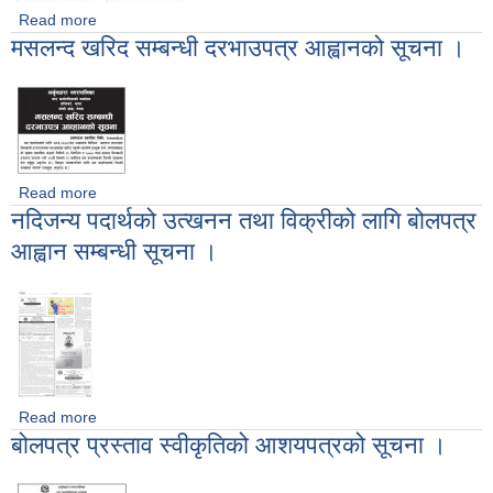
Read more
about नदीजन्य पदार्थको उत्खनन् तथा विक्रीको लागि बोलपत्र आव्हान
मसलन्द खरिद सम्बन्धी दरभाउपत्र आह्वानको सूचना ।
सम्बन्धी सूचना (दोस्रो पटक प्रकाशित)
Read more
about मसलन्द खरिद सम्बन्धी दरभाउपत्र आह्वानको सूचना ।
नदिजन्य पदार्थको उत्खनन तथा विक्रीको लागि बोलपत्र
आह्वान सम्बन्धी सूचना ।
Read more
about नदिजन्य पदार्थको उत्खनन तथा विक्रीको लागि बोलपत्र आह्वान
बोलपत्र प्रस्ताव स्वीकृतिको आशयपत्रको सूचना ।
सम्बन्धी सूचना ।