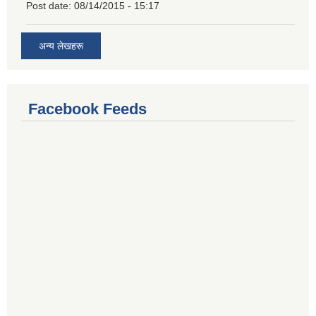
Post date:
08/14/2015 - 15:17
अन्य लेखहरू
Facebook Feeds