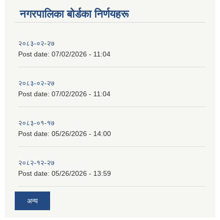
नगरपालिका बाेर्डका निर्णयहरू
२०८३-०२-२७
Post date:
07/02/2026 - 11:04
२०८३-०२-२७
Post date:
07/02/2026 - 11:04
२०८३-०१-१७
Post date:
05/26/2026 - 14:00
२०८२-१२-२७
Post date:
05/26/2026 - 13:59
अन्य