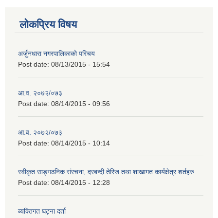
लोकप्रिय विषय
अर्जुनधारा नगरपालिकाको परिचय
Post date:
08/13/2015 - 15:54
आ.व. २०७२/०७३
Post date:
08/14/2015 - 09:56
आ.व. २०७२/०७३
Post date:
08/14/2015 - 10:14
स्वीकृत साङ्गठनिक संरचना, दरबन्दी तेरिज तथा शाखागत कार्यक्षेत्र शर्तहरु
Post date:
08/14/2015 - 12:28
ब्यक्तिगत घट्ना दर्ता