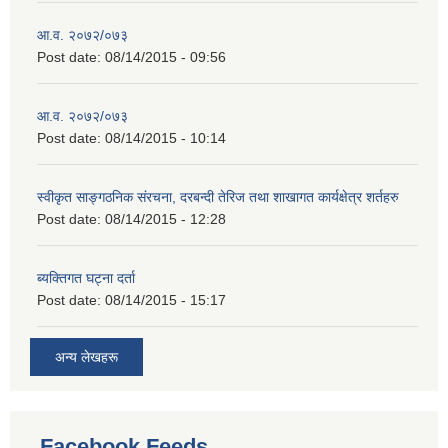
आ.व. २०७२/०७३
Post date:
08/14/2015 - 09:56
आ.व. २०७२/०७३
Post date:
08/14/2015 - 10:14
स्वीकृत साङ्गठनिक संरचना, दरबन्दी तेरिज तथा शाखागत कार्यक्षेत्र शर्तहरु
Post date:
08/14/2015 - 12:28
ब्यक्तिगत घट्ना दर्ता
Post date:
08/14/2015 - 15:17
अन्य लेखहरू
Facebook Feeds