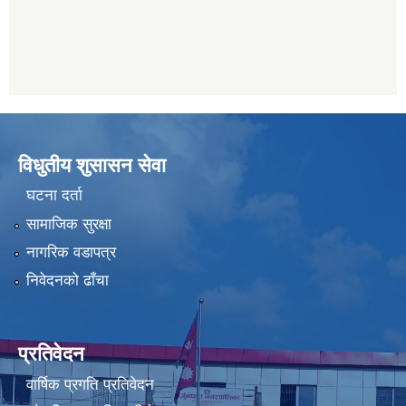
विधुतीय शुसासन सेवा
घटना दर्ता
सामाजिक सुरक्षा
नागरिक वडापत्र
निवेदनको ढाँचा
प्रतिवेदन
वार्षिक प्रगति प्रतिवेदन