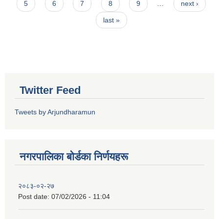
5
6
7
8
9
…
next ›
last »
Twitter Feed
Tweets by Arjundharamun
नगरपालिका बाेर्डका निर्णयहरू
२०८३-०२-२७
Post date:
07/02/2026 - 11:04