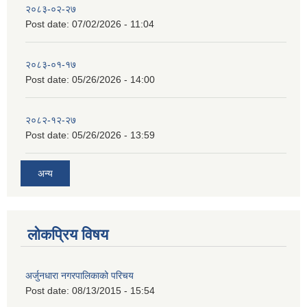
२०८३-०२-२७
Post date:
07/02/2026 - 11:04
२०८३-०१-१७
Post date:
05/26/2026 - 14:00
२०८२-१२-२७
Post date:
05/26/2026 - 13:59
अन्य
लोकप्रिय विषय
अर्जुनधारा नगरपालिकाको परिचय
Post date:
08/13/2015 - 15:54