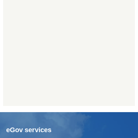
eGov services