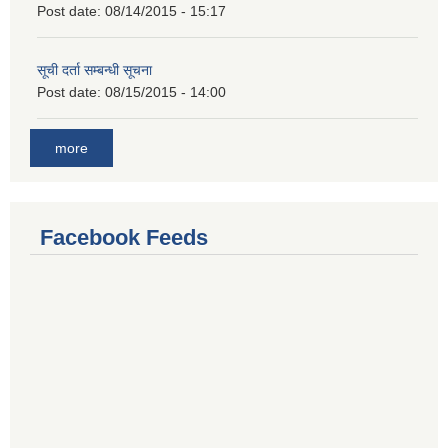
Post date:
08/14/2015 - 15:17
सूची दर्ता सम्बन्धी सूचना
Post date:
08/15/2015 - 14:00
more
Facebook Feeds