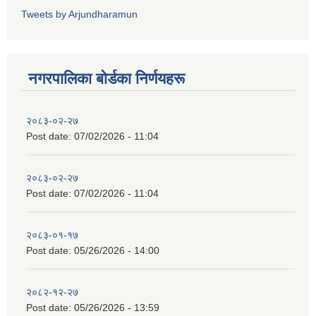
Tweets by Arjundharamun
नगरपालिका बाेर्डका निर्णयहरू
२०८३-०२-२७
Post date:
07/02/2026 - 11:04
२०८३-०२-२७
Post date:
07/02/2026 - 11:04
२०८३-०१-१७
Post date:
05/26/2026 - 14:00
२०८२-१२-२७
Post date:
05/26/2026 - 13:59