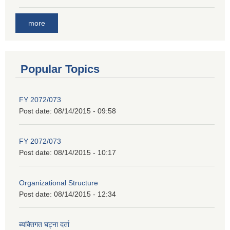
more
Popular Topics
FY 2072/073
Post date:
08/14/2015 - 09:58
FY 2072/073
Post date:
08/14/2015 - 10:17
Organizational Structure
Post date:
08/14/2015 - 12:34
ब्यक्तिगत घट्ना दर्ता