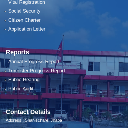
Vital Registration
Social Security
Citizen Charter
Application Letter
Reports
Annual Progress Report
Trimester Progress Report
Public Hearing
Public Audit
Contact Details
Address : Shanischare, Jhapa