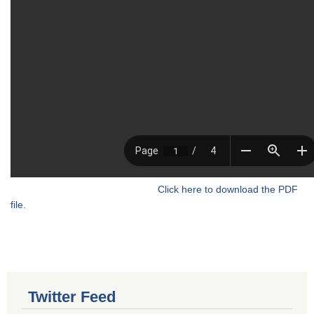
Click here to download the PDF
file.
Twitter Feed