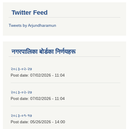
Twitter Feed
Tweets by Arjundharamun
नगरपालिका बाेर्डका निर्णयहरू
२०८३-०२-२७
Post date:
07/02/2026 - 11:04
२०८३-०२-२७
Post date:
07/02/2026 - 11:04
२०८३-०१-१७
Post date:
05/26/2026 - 14:00