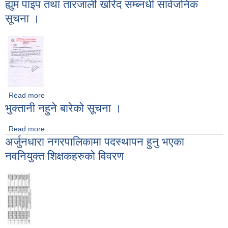
ह्युम पाइप तथा तारजाली खरिद सम्ब्नधी सार्वजनिक
सूचना ।
Read more
about ह्युम पाइप तथा तारजाली खरिद सम्ब्नधी सार्वजनिक सूचना ।
भुक्तानी नहुने बारेकाे सूचना ।
Read more
about भुक्तानी नहुने बारेकाे सूचना ।
अर्जुनधारा नगरपालिकामा पदस्थापन हुनु भएका
नवनियुक्त शिक्षकहरुको विवरण