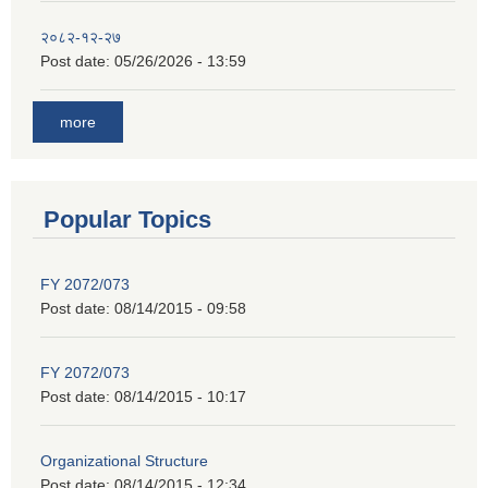
२०८२-१२-२७
Post date:
05/26/2026 - 13:59
more
Popular Topics
FY 2072/073
Post date:
08/14/2015 - 09:58
FY 2072/073
Post date:
08/14/2015 - 10:17
Organizational Structure
Post date:
08/14/2015 - 12:34