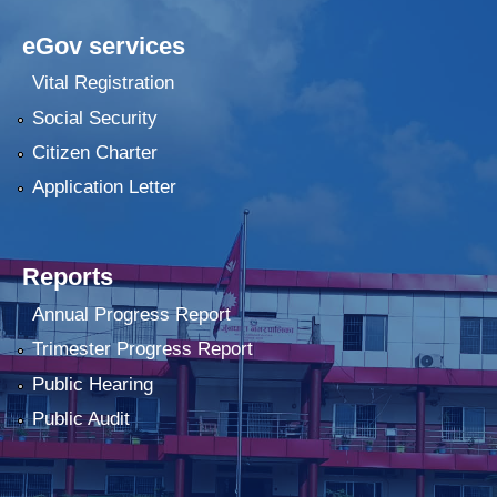
eGov services
Vital Registration
Social Security
Citizen Charter
Application Letter
Reports
Annual Progress Report
Trimester Progress Report
Public Hearing
Public Audit