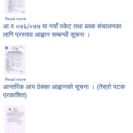
Read more
about आ व ०७६/०७७ मा पुराना पकेट तथा ब्लक संचालनका लागि
आ व ०७६/०७७ मा नयाँ पकेट तथा ब्लक संचालनका
प्रस्ताव आह्वान सम्बन्धी सूचना ।
लागि प्रस्ताव आह्वान सम्बन्धी सूचना ।
Read more
about आ व ०७६/०७७ मा नयाँ पकेट तथा ब्लक संचालनका लागि प्रस्ताव
आन्तरिक आय ठेक्का आह्वानकाे सूचना । (तेस्राे पटक
आह्वान सम्बन्धी सूचना ।
प्रकाशित)