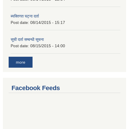
ब्यक्तिगत घट्ना दर्ता
Post date:
08/14/2015 - 15:17
सूची दर्ता सम्बन्धी सूचना
Post date:
08/15/2015 - 14:00
more
Facebook Feeds