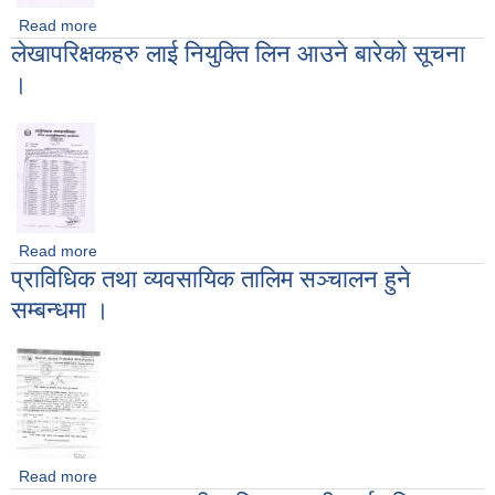
Read more
about आन्तरिक आय ठेक्का आह्वानकाे सूचना । (तेस्राे पटक प्रकाशित)
लेखापरिक्षकहरु लाई नियुक्ति लिन आउने बारेकाे सूचना
।
Read more
about लेखापरिक्षकहरु लाई नियुक्ति लिन आउने बारेकाे सूचना ।
प्राविधिक तथा व्यवसायिक तालिम सञ्चालन हुने
सम्बन्धमा ।
Read more
about प्राविधिक तथा व्यवसायिक तालिम सञ्चालन हुने सम्बन्धमा ।