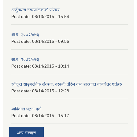
अर्जुनधारा नगरपालिकाको परिचय
Post date:
08/13/2015 - 15:54
आ.व. २०७२/०७३
Post date:
08/14/2015 - 09:56
आ.व. २०७२/०७३
Post date:
08/14/2015 - 10:14
स्वीकृत साङ्गठनिक संरचना, दरबन्दी तेरिज तथा शाखागत कार्यक्षेत्र शर्तहरु
Post date:
08/14/2015 - 12:28
ब्यक्तिगत घट्ना दर्ता
Post date:
08/14/2015 - 15:17
अन्य लेखहरू