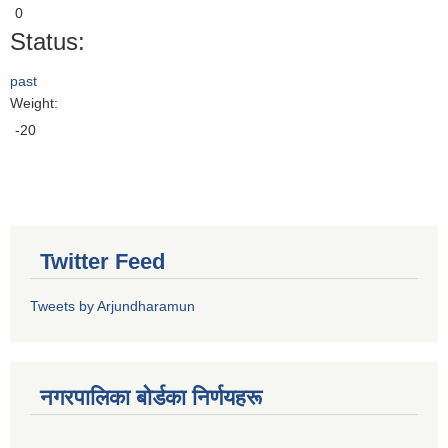
0
Status:
past
Weight:
-20
Twitter Feed
Tweets by Arjundharamun
नगरपालिका बाेर्डका निर्णयहरू