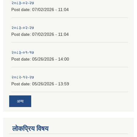
२०८३-०२-२७
Post date:
07/02/2026 - 11:04
२०८३-०२-२७
Post date:
07/02/2026 - 11:04
२०८३-०१-१७
Post date:
05/26/2026 - 14:00
२०८२-१२-२७
Post date:
05/26/2026 - 13:59
अन्य
लोकप्रिय विषय