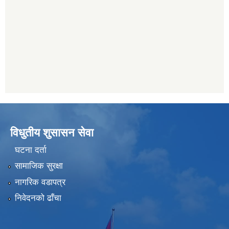
विधुतीय शुसासन सेवा
घटना दर्ता
सामाजिक सुरक्षा
नागरिक वडापत्र
निवेदनको ढाँचा