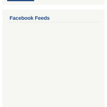
Facebook Feeds