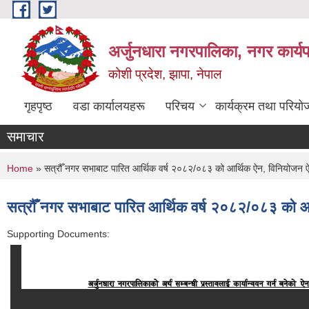
Skip to main content
अर्जुनधारा नगरपालिका, नगर कार्य
कोशी प्रदेश, झापा, नेपाल
गृहपृष्ठ
वडा कार्यालयहरू
परिचय
कार्यक्रम तथा परियो
समाचार
You are here
Home
» सत्रौँ नगर सभाबाट पारित आर्थिक वर्ष २०८२/०८३ को आर्थिक ऐन, विनियोजन ऐन,
सत्रौँ नगर सभाबाट पारित आर्थिक वर्ष २०८२/०८३ को आर
Supporting Documents: