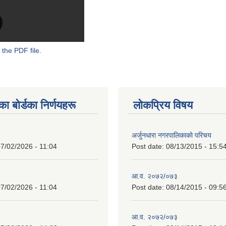
 the PDF file.
 बाेर्डका निर्णयहरू
लोकप्रिय विषय
अर्जुनधारा नगरपालिकाको परिचय
7/02/2026 - 11:04
Post date:
08/13/2015 - 15:5
आ.व. २०७२/०७३
7/02/2026 - 11:04
Post date:
08/14/2015 - 09:5
आ.व. २०७२/०७३