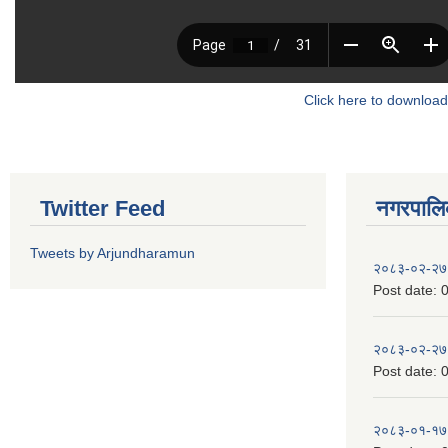
Click here to download
Twitter Feed
नगरपालिका
Tweets by Arjundharamun
२०८३-०२-२७
Post date:
0
२०८३-०२-२७
Post date:
0
२०८३-०१-१७