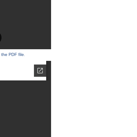
 the PDF file.