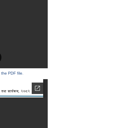
 the PDF file.