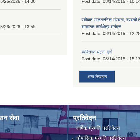
5/26/2026 - 14:00
Post date:
08/14/2015 - 10:1
स्वीकृत साङ्गठनिक संरचना, दरबन्दी 
5/26/2026 - 13:59
शाखागत कार्यक्षेत्र शर्तहरु
Post date:
08/14/2015 - 12:2
ब्यक्तिगत घट्ना दर्ता
Post date:
08/14/2015 - 15:1
अन्य लेखहरू
ासन सेवा
प्रतिवेदन
वार्षिक प्रगति प्रतिवेदन
ा
चौमासिक प्रगति प्रतिवेदन