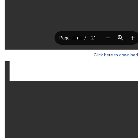
Click here to download