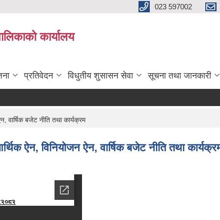
023 597002
पालिकाको कार्यालय
जना
प्रतिवेदन
विधुतीय शुसासन सेवा
सूचना तथा जानकारी
 वार्षिक बजेट नीति तथा कार्यक्रम
्थिक ऐन, विनियोजन ऐन, वार्षिक बजेट नीति तथा कार्यक्र