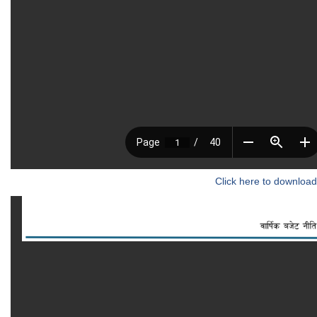
Click here to download