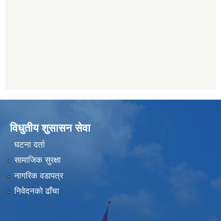
विधुतीय शुसासन सेवा
घटना दर्ता
सामाजिक सुरक्षा
नागरिक वडापत्र
निवेदनको ढाँचा