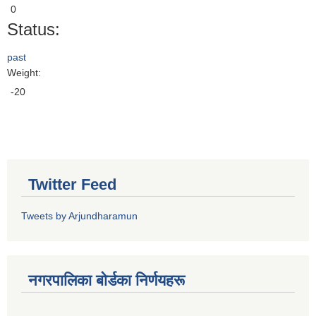
0
Status:
past
Weight:
-20
Twitter Feed
Tweets by Arjundharamun
नगरपालिका बाेर्डका निर्णयहरू