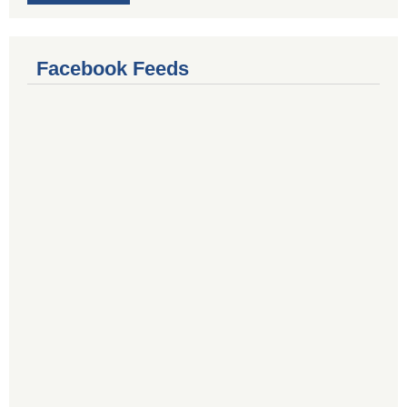
Facebook Feeds