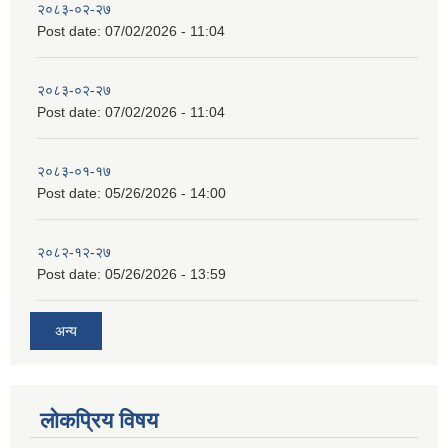
२०८३-०२-२७
Post date:
07/02/2026 - 11:04
२०८३-०२-२७
Post date:
07/02/2026 - 11:04
२०८३-०१-१७
Post date:
05/26/2026 - 14:00
२०८२-१२-२७
Post date:
05/26/2026 - 13:59
अन्य
लोकप्रिय विषय