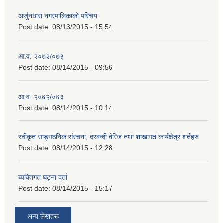
अर्जुनधारा नगरपालिकाको परिचय
Post date:
08/13/2015 - 15:54
आ.व. २०७२/०७३
Post date:
08/14/2015 - 09:56
आ.व. २०७२/०७३
Post date:
08/14/2015 - 10:14
स्वीकृत साङ्गठनिक संरचना, दरबन्दी तेरिज तथा शाखागत कार्यक्षेत्र शर्तहरु
Post date:
08/14/2015 - 12:28
ब्यक्तिगत घट्ना दर्ता
Post date:
08/14/2015 - 15:17
अन्य लेखहरू