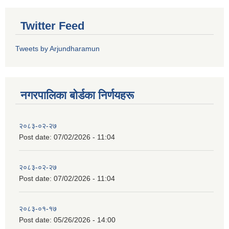
Twitter Feed
Tweets by Arjundharamun
नगरपालिका बाेर्डका निर्णयहरू
२०८३-०२-२७
Post date:
07/02/2026 - 11:04
२०८३-०२-२७
Post date:
07/02/2026 - 11:04
२०८३-०१-१७
Post date:
05/26/2026 - 14:00