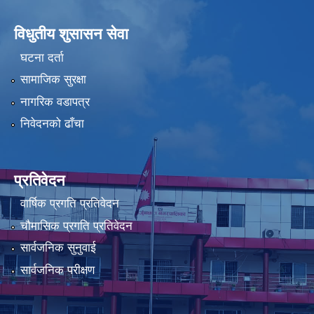
विधुतीय शुसासन सेवा
घटना दर्ता
सामाजिक सुरक्षा
नागरिक वडापत्र
निवेदनको ढाँचा
प्रतिवेदन
वार्षिक प्रगति प्रतिवेदन
चौमासिक प्रगति प्रतिवेदन
सार्वजनिक सुनुवाई
सार्वजनिक परीक्षण