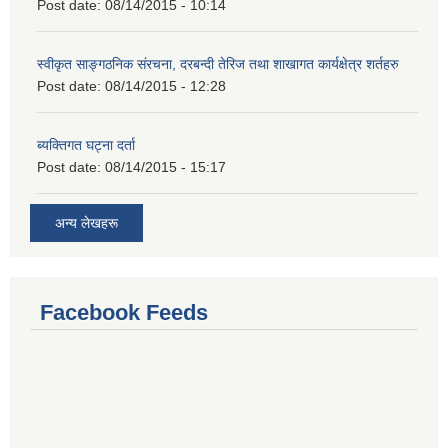
Post date:
08/14/2015 - 10:14
स्वीकृत साङ्गठनिक संरचना, दरबन्दी तेरिज तथा शाखागत कार्यक्षेत्र शर्तहरु
Post date:
08/14/2015 - 12:28
ब्यक्तिगत घट्ना दर्ता
Post date:
08/14/2015 - 15:17
अन्य लेखहरू
Facebook Feeds