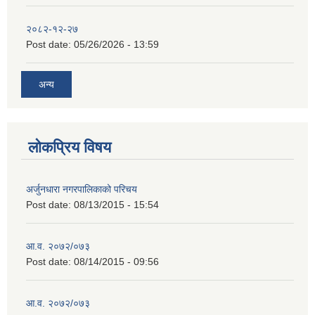
२०८२-१२-२७
Post date:
05/26/2026 - 13:59
अन्य
लोकप्रिय विषय
अर्जुनधारा नगरपालिकाको परिचय
Post date:
08/13/2015 - 15:54
आ.व. २०७२/०७३
Post date:
08/14/2015 - 09:56
आ.व. २०७२/०७३