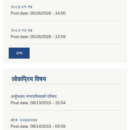
२०८३-०१-१७
Post date:
05/26/2026 - 14:00
२०८२-१२-२७
Post date:
05/26/2026 - 13:59
अन्य
लोकप्रिय विषय
अर्जुनधारा नगरपालिकाको परिचय
Post date:
08/13/2015 - 15:54
आ.व. २०७२/०७३
Post date:
08/14/2015 - 09:56