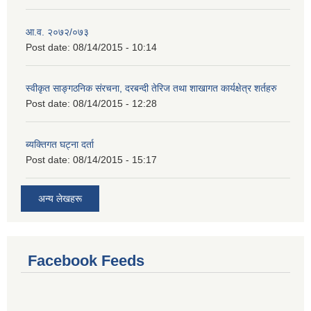
आ.व. २०७२/०७३
Post date:
08/14/2015 - 10:14
स्वीकृत साङ्गठनिक संरचना, दरबन्दी तेरिज तथा शाखागत कार्यक्षेत्र शर्तहरु
Post date:
08/14/2015 - 12:28
ब्यक्तिगत घट्ना दर्ता
Post date:
08/14/2015 - 15:17
अन्य लेखहरू
Facebook Feeds