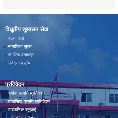
विधुतीय शुसासन सेवा
घटना दर्ता
सामाजिक सुरक्षा
नागरिक वडापत्र
निवेदनको ढाँचा
प्रतिवेदन
वार्षिक प्रगति प्रतिवेदन
चौमासिक प्रगति प्रतिवेदन
सार्वजनिक सुनुवाई