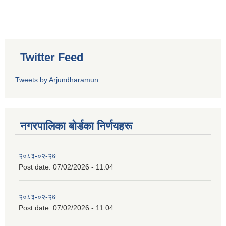
Twitter Feed
Tweets by Arjundharamun
नगरपालिका बाेर्डका निर्णयहरू
२०८३-०२-२७
Post date:
07/02/2026 - 11:04
२०८३-०२-२७
Post date:
07/02/2026 - 11:04