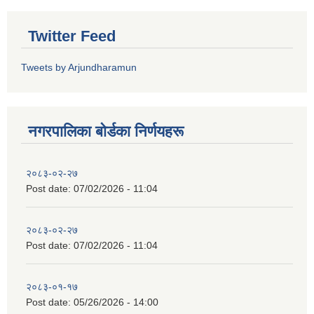
Twitter Feed
Tweets by Arjundharamun
नगरपालिका बाेर्डका निर्णयहरू
२०८३-०२-२७
Post date:
07/02/2026 - 11:04
२०८३-०२-२७
Post date:
07/02/2026 - 11:04
२०८३-०१-१७
Post date:
05/26/2026 - 14:00