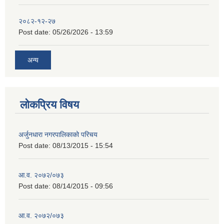
२०८२-१२-२७
Post date:
05/26/2026 - 13:59
अन्य
लोकप्रिय विषय
अर्जुनधारा नगरपालिकाको परिचय
Post date:
08/13/2015 - 15:54
आ.व. २०७२/०७३
Post date:
08/14/2015 - 09:56
आ.व. २०७२/०७३