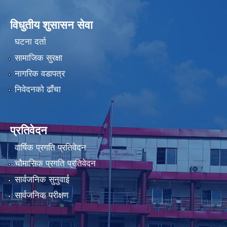
विधुतीय शुसासन सेवा
घटना दर्ता
सामाजिक सुरक्षा
नागरिक वडापत्र
निवेदनको ढाँचा
प्रतिवेदन
वार्षिक प्रगति प्रतिवेदन
चौमासिक प्रगति प्रतिवेदन
सार्वजनिक सुनुवाई
सार्वजनिक परीक्षण