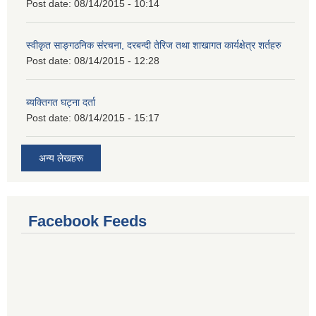
Post date:
08/14/2015 - 10:14
स्वीकृत साङ्गठनिक संरचना, दरबन्दी तेरिज तथा शाखागत कार्यक्षेत्र शर्तहरु
Post date:
08/14/2015 - 12:28
ब्यक्तिगत घट्ना दर्ता
Post date:
08/14/2015 - 15:17
अन्य लेखहरू
Facebook Feeds