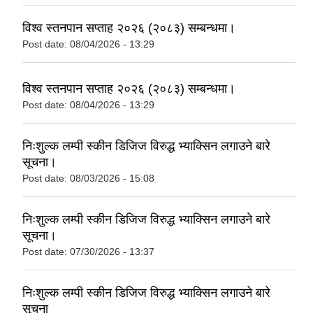
विश्व स्तनपान सप्ताह २०२६ (२०८३) सम्बन्धमा।
Post date:
08/04/2026 - 13:29
विश्व स्तनपान सप्ताह २०२६ (२०८३) सम्बन्धमा।
Post date:
08/04/2026 - 13:29
निःशुल्क लम्पी स्कीन डिजिज विरुद्ध भ्याक्सिन लगाउने बारे
सूचना।
Post date:
08/03/2026 - 15:08
निःशुल्क लम्पी स्कीन डिजिज विरुद्ध भ्याक्सिन लगाउने बारे
सूचना।
Post date:
07/30/2026 - 13:37
निःशुल्क लम्पी स्कीन डिजिज विरुद्ध भ्याक्सिन लगाउने बारे
सूचना