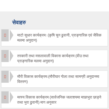
सेवाहरु
माटो सुधार कार्यक्रमः (कृषि चुन ढुवानी, प्राङ्गारिक एवं जैविक
मलमा अनुदान)
तरकारी तथा मसलावाली विकास कार्यक्रम (वीउ तथा
प्राङ्गारिक मलमा अनुदान)
मौरी विकास कार्यक्रमः(मौरीघार गोला तथा सामग्री अनुदानमा
वितरण)
मत्स्य विकास कार्यक्रम (सार्वजनिक जलाशयमा माछाभुरा छाड्ने
तथा भुरा ढुवानी) माग अनुसार