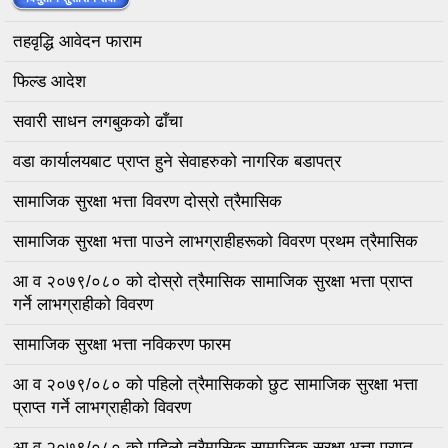
तहवृद्धि आवेदन फाराम
फिल्ड आदेश
सवारी साधन लगबुकको ढाँचा
वडा कार्यालयबाट प्राप्त हुने सेवाहरुको नागरिक बडापत्र
सामाजिक सुरक्षा भत्ता विवरण दोस्रो त्रैमासिक
सामाजिक सुरक्षा भत्ता पाउने लाभग्राहीहरूको विवरण प्रथम त्रैमासिक
आ व २०७९/०८० को दोस्रो त्रैमासिक सामाजिक सुरक्षा भत्ता प्राप्त
गर्ने लाभग्राहीको विवरण
सामाजिक सुरक्षा भत्ता नविकरण फारम
आ व २०७९/०८० को पहिलो त्रैमासिकको छुट सामाजिक सुरक्षा भत्ता
प्राप्त गर्ने लाभग्राहीको विवरण
आ व २०७९/०८० को पहिलो त्रैमासिक सामाजिक सुरक्षा भत्ता प्राप्त