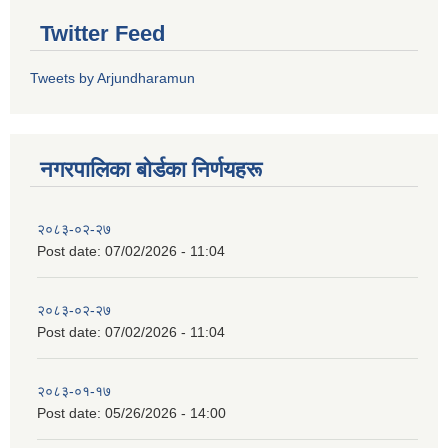
Twitter Feed
Tweets by Arjundharamun
नगरपालिका बाेर्डका निर्णयहरू
२०८३-०२-२७
Post date:
07/02/2026 - 11:04
२०८३-०२-२७
Post date:
07/02/2026 - 11:04
२०८३-०१-१७
Post date:
05/26/2026 - 14:00