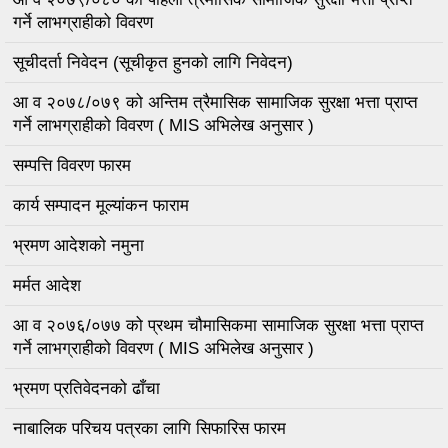
गर्ने लाभग्राहीको विवरण
सूचीदर्ता निवेदन (सूचीकृत हुनको लागि निवेदन)
आ व २०७८/०७९ को अन्तिम त्रैमासिक सामाजिक सुरक्षा भत्ता प्राप्त
गर्ने लाभग्राहीको विवरण ( MIS अभिलेख अनुसार )
सम्पत्ति विवरण फारम
कार्य सम्पादन मूल्यांकन फाराम
भ्रमण आदेशको नमुना
मर्मत आदेश
आ व २०७६/०७७ को प्रथम चौमासिकमा सामाजिक सुरक्षा भत्ता प्राप्त
गर्ने लाभग्राहीको विवरण ( MIS अभिलेख अनुसार )
भ्रमण प्रतिवेदनको ढाँचा
नाबालिक परिचय पत्रका लागि सिफारिस फारम