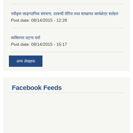
स्वीकृत साङ्गठनिक संरचना, दरबन्दी तेरिज तथा शाखागत कार्यक्षेत्र शर्तहरु
Post date:
08/14/2015 - 12:28
ब्यक्तिगत घट्ना दर्ता
Post date:
08/14/2015 - 15:17
अन्य लेखहरू
Facebook Feeds