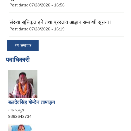
Post date:
07/28/2026 - 16:56
संस्था सूचिकृत हने तथा प्रस्ताव आह्वान सम्बन्धी सूचना।
Post date:
07/28/2026 - 16:19
थप समाचार
पदाधिकारी
बलदेवसिंह गोम्देन तामाङ्ग
नगर प्रमुख
9862642734