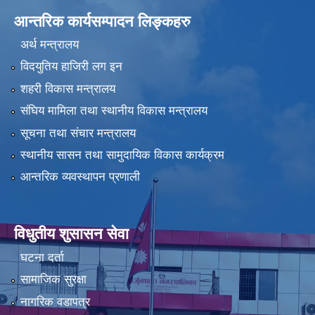
आन्तरिक कार्यसम्पादन लिङ्कहरु
अर्थ मन्त्रालय
विदयुतिय हाजिरी लग इन
शहरी विकास मन्त्रालय
संघिय मामिला तथा स्थानीय विकास मन्त्रालय
सूचना तथा संचार मन्त्रालय
स्थानीय सासन तथा सामुदायिक विकास कार्यक्रम
आन्तरिक व्यवस्थापन प्रणाली
विधुतीय शुसासन सेवा
घटना दर्ता
सामाजिक सुरक्षा
नागरिक वडापत्र