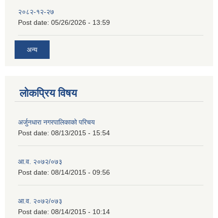
२०८२-१२-२७
Post date:
05/26/2026 - 13:59
अन्य
लोकप्रिय विषय
अर्जुनधारा नगरपालिकाको परिचय
Post date:
08/13/2015 - 15:54
आ.व. २०७२/०७३
Post date:
08/14/2015 - 09:56
आ.व. २०७२/०७३
Post date:
08/14/2015 - 10:14